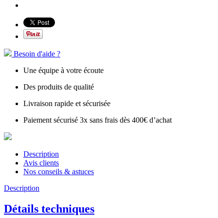
Besoin d'aide ?
Une équipe à votre écoute
Des produits de qualité
Livraison rapide et sécurisée
Paiement sécurisé 3x sans frais dès 400€ d’achat
Description
Avis clients
Nos conseils & astuces
Description
Détails techniques