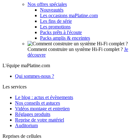
Nos offres spéciales
Nouveautés
Les occasions maPlatine.com
Les fins de série
Les promotions
Packs prêts à l'écoute
Packs amplis & enceintes
Comment construire un système Hi-Fi complet ?
Je
découvre
L'équipe maPlatine.com
Qui sommes-nous ?
Les services
Le blog : actus et évènements
Nos conseils et astuces
Vidéos montage et entretien
Réglages produits
Reprise de votre matériel
Auditorium
Reprises de cellules