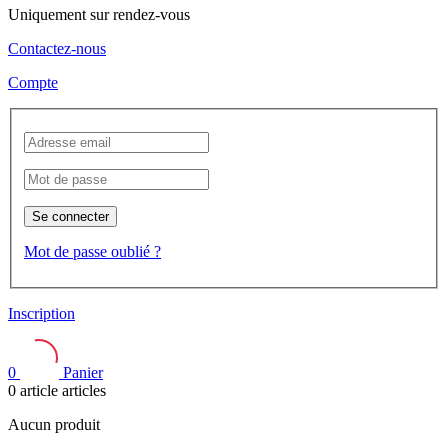
Uniquement sur rendez-vous
Contactez-nous
Compte
Se connecter
Mot de passe oublié ?
Inscription
0
Panier
0
article
articles
Aucun produit