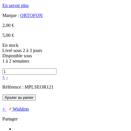
En savoir plus
Marque :
ORTOFON
2,00 €
5,00 €
En stock
Livré sous 2 à 3 jours
Disponible sous
1 à 2 semaines
+
-
Référence :
MPLSEOR121
Ajouter au panier
+
Wishlists
Partager