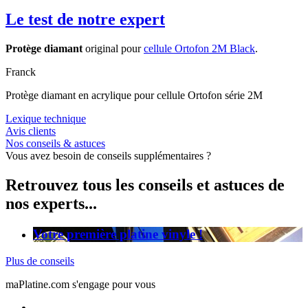
Le test de notre expert
Protège diamant
original pour
cellule Ortofon 2M Black
.
Franck
Protège diamant en acrylique pour cellule Ortofon série 2M
Lexique technique
Avis clients
Nos conseils & astuces
Vous avez besoin de conseils supplémentaires ?
Retrouvez tous les conseils et astuces de
nos experts...
Votre première platine vinyle !
Plus de conseils
maPlatine.com s'engage pour vous