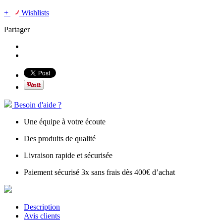
+
Wishlists
Partager
Besoin d'aide ?
Une équipe à votre écoute
Des produits de qualité
Livraison rapide et sécurisée
Paiement sécurisé 3x sans frais dès 400€ d’achat
Description
Avis clients