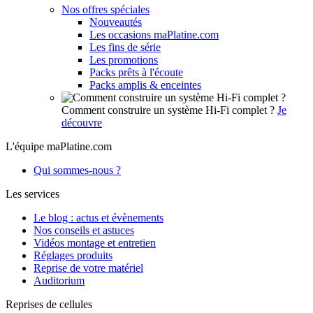
Nos offres spéciales
Nouveautés
Les occasions maPlatine.com
Les fins de série
Les promotions
Packs prêts à l'écoute
Packs amplis & enceintes
Comment construire un système Hi-Fi complet ?
Je
découvre
L'équipe maPlatine.com
Qui sommes-nous ?
Les services
Le blog : actus et évènements
Nos conseils et astuces
Vidéos montage et entretien
Réglages produits
Reprise de votre matériel
Auditorium
Reprises de cellules