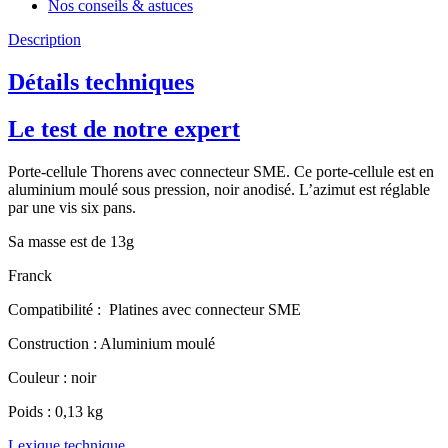
Nos conseils & astuces
Description
Détails techniques
Le test de notre expert
Porte-cellule Thorens avec connecteur SME. Ce porte-cellule est en
aluminium moulé sous pression, noir anodisé. L’azimut est réglable
par une vis six pans.
Sa masse est de 13g
Franck
Compatibilité : Platines avec connecteur SME
Construction : Aluminium moulé
Couleur : noir
Poids : 0,13 kg
Lexique technique