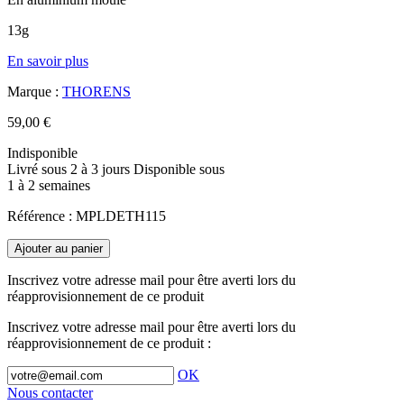
13g
En savoir plus
Marque :
THORENS
59,00 €
Indisponible
Livré sous 2 à 3 jours
Disponible sous
1 à 2 semaines
Référence :
MPLDETH115
Ajouter au panier
Inscrivez votre adresse mail pour être averti lors du
réapprovisionnement de ce produit
Inscrivez votre adresse mail pour être averti lors du
réapprovisionnement de ce produit :
OK
Nous contacter