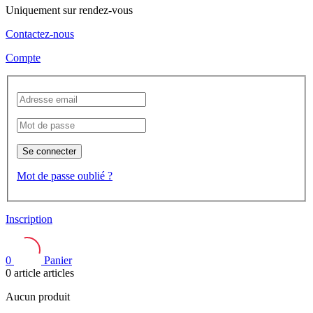
Uniquement sur rendez-vous
Contactez-nous
Compte
Se connecter
Mot de passe oublié ?
Inscription
0
Panier
0
article
articles
Aucun produit