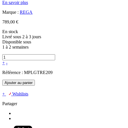
En savoir plus
Marque :
REGA
789,00 €
En stock
Livré sous 2 à 3 jours
Disponible sous
1 à 2 semaines
+
-
Référence :
MPLGTRE209
Ajouter au panier
+
Wishlists
Partager