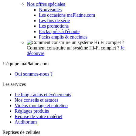
Nos offres spéciales
Nouveautés
Les occasions maPlatine.com
Les fins de série
Les promotions
Packs prêts à l'écoute
Packs amplis & enceintes
Comment construire un système Hi-Fi complet ?
Je
découvre
L'équipe maPlatine.com
Qui sommes-nous ?
Les services
Le blog : actus et évènements
Nos conseils et astuces
Vidéos montage et entretien
Réglages produits
Reprise de votre matériel
Auditorium
Reprises de cellules