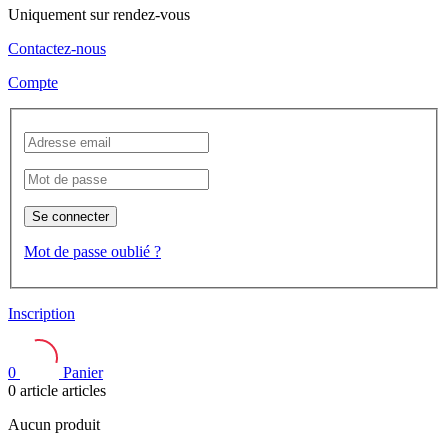
Uniquement sur rendez-vous
Contactez-nous
Compte
Se connecter
Mot de passe oublié ?
Inscription
0
Panier
0
article
articles
Aucun produit