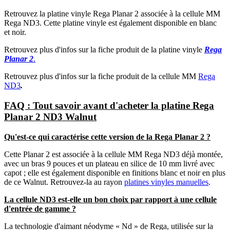
Retrouvez la platine vinyle Rega Planar 2 associée à la cellule MM
Rega ND3. Cette platine vinyle est également disponible en blanc
et noir.
Retrouvez plus d'infos sur la fiche produit de la platine vinyle
Rega
Planar 2
.
Retrouvez plus d'infos sur la fiche produit de la cellule MM
Rega
ND3
.
FAQ : Tout savoir avant d'acheter la platine Rega
Planar 2 ND3 Walnut
Qu'est-ce qui caractérise cette version de la Rega Planar 2 ?
Cette Planar 2 est associée à la cellule MM Rega ND3 déjà montée,
avec un bras 9 pouces et un plateau en silice de 10 mm livré avec
capot ; elle est également disponible en finitions blanc et noir en plus
de ce Walnut. Retrouvez-la au rayon
platines vinyles manuelles
.
La cellule ND3 est-elle un bon choix par rapport à une cellule
d'entrée de gamme ?
La technologie d'aimant néodyme « Nd » de Rega, utilisée sur la