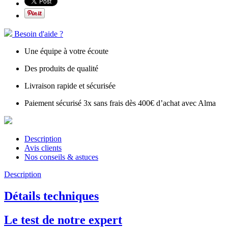
Besoin d'aide ?
Une équipe à votre écoute
Des produits de qualité
Livraison rapide et sécurisée
Paiement sécurisé 3x sans frais dès 400€ d’achat avec Alma
Description
Avis clients
Nos conseils & astuces
Description
Détails techniques
Le test de notre expert