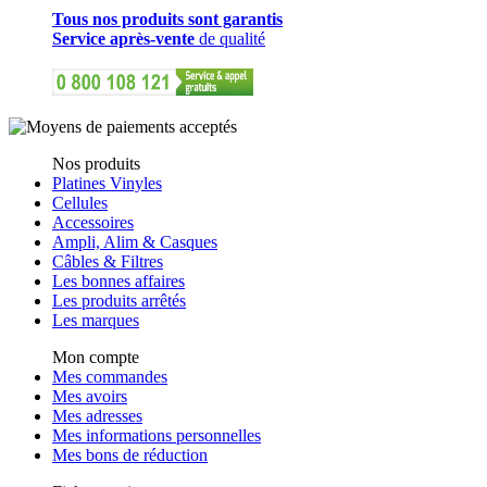
Tous nos produits sont garantis
Service après-vente
de qualité
Nos produits
Platines Vinyles
Cellules
Accessoires
Ampli, Alim & Casques
Câbles & Filtres
Les bonnes affaires
Les produits arrêtés
Les marques
Mon compte
Mes commandes
Mes avoirs
Mes adresses
Mes informations personnelles
Mes bons de réduction