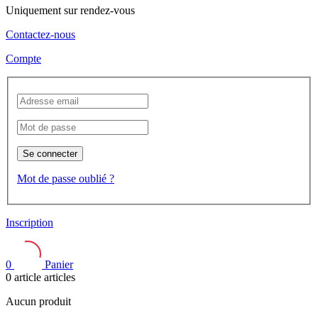
Uniquement sur rendez-vous
Contactez-nous
Compte
Se connecter
Mot de passe oublié ?
Inscription
0
Panier
0
article
articles
Aucun produit