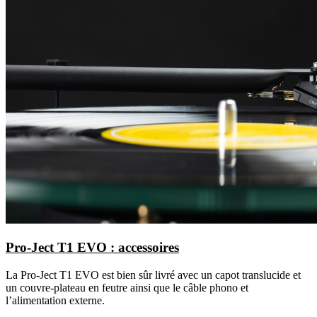
Pro-Ject T1 EVO : accessoires
La Pro-Ject T1 EVO est bien sûr livré avec un capot translucide et
un couvre-plateau en feutre ainsi que le câble phono et
l’alimentation externe.