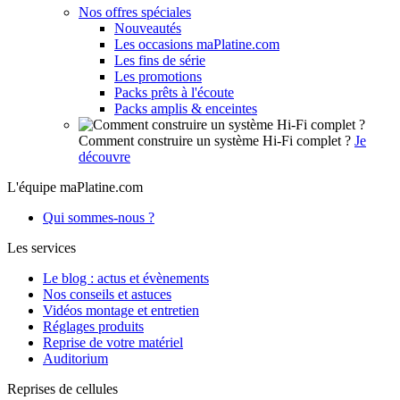
Nos offres spéciales
Nouveautés
Les occasions maPlatine.com
Les fins de série
Les promotions
Packs prêts à l'écoute
Packs amplis & enceintes
Comment construire un système Hi-Fi complet ?
Je
découvre
L'équipe maPlatine.com
Qui sommes-nous ?
Les services
Le blog : actus et évènements
Nos conseils et astuces
Vidéos montage et entretien
Réglages produits
Reprise de votre matériel
Auditorium
Reprises de cellules