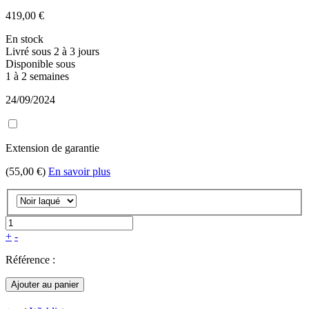
419,00 €
En stock
Livré sous 2 à 3 jours
Disponible sous
1 à 2 semaines
24/09/2024
Extension de garantie
(55,00 €)
En savoir plus
+
-
Référence :
Ajouter au panier