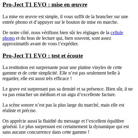
Pro-Ject T1 EVO : mise en œuvre
La mise en œuvre est simple, il vous suffit de la brancher sur une
entrée phono et d’appuyer sur le bouton de mise en marche.
De notre côté, nous vérifions bien sûr les réglages de la
cellule
phono
et du bras de lecture qui, bien souvent, sont assez
approximatifs avant de vous l’expédier.
Pro-Ject T1 EVO : test et écoute
La restitution est surprenante pour une platine vinyles de cette
gamme et de cette simplicité. Elle n’est pas seulement belle à
regarder, elle est aussi très efficace !
Le grave est surprenant pas sa densité et sa présence. Bien sûr, il ne
va pas entacher un médium et un aigu d’excellente facture.
La scène sonore n’est pas la plus large du marché, mais elle est
réaliste et précise.
On apprécie aussi la fluidité du message et l’excellent équilibre
général. Le plus surprenant est certainement la dynamique qui est
sans aucune concurrence dans cette gamme !