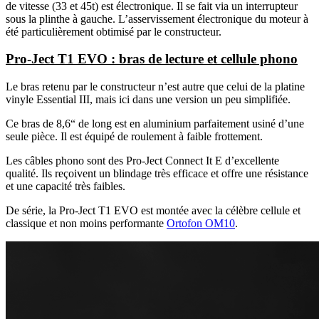
de vitesse (33 et 45t) est électronique. Il se fait via un interrupteur
sous la plinthe à gauche. L’asservissement électronique du moteur à
été particulièrement obtimisé par le constructeur.
Pro-Ject T1 EVO : bras de lecture et cellule phono
Le bras retenu par le constructeur n’est autre que celui de la platine
vinyle Essential III, mais ici dans une version un peu simplifiée.
Ce bras de 8,6“ de long est en aluminium parfaitement usiné d’une
seule pièce. Il est équipé de roulement à faible frottement.
Les câbles phono sont des Pro-Ject Connect It E d’excellente
qualité. Ils reçoivent un blindage très efficace et offre une résistance
et une capacité très faibles.
De série, la Pro-Ject T1 EVO est montée avec la célèbre cellule et
classique et non moins performante
Ortofon OM10
.