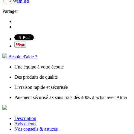
+
Wishlists
Partager
Besoin d'aide ?
Une équipe à votre écoute
Des produits de qualité
Livraison rapide et sécurisée
Paiement sécurisé 3x sans frais dès 400€ d’achat avec Alma
Description
Avis clients
Nos conseils & astuces