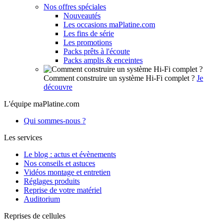
Nos offres spéciales
Nouveautés
Les occasions maPlatine.com
Les fins de série
Les promotions
Packs prêts à l'écoute
Packs amplis & enceintes
Comment construire un système Hi-Fi complet ?
Je
découvre
L'équipe maPlatine.com
Qui sommes-nous ?
Les services
Le blog : actus et évènements
Nos conseils et astuces
Vidéos montage et entretien
Réglages produits
Reprise de votre matériel
Auditorium
Reprises de cellules