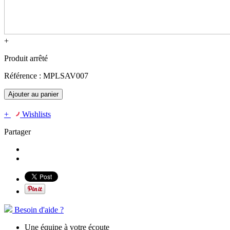
+
Produit arrêté
Référence :
MPLSAV007
Ajouter au panier
+
Wishlists
Partager
Besoin d'aide ?
Une équipe à votre écoute