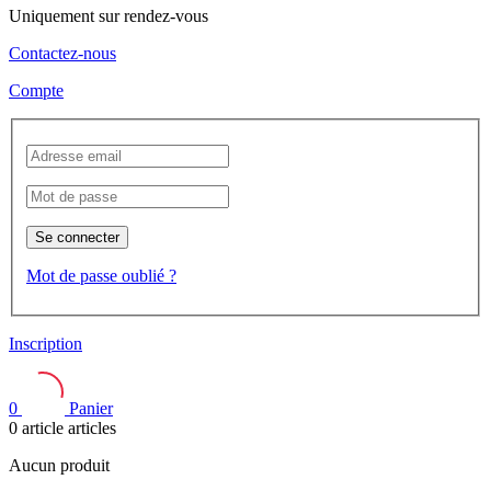
Uniquement sur rendez-vous
Contactez-nous
Compte
Se connecter
Mot de passe oublié ?
Inscription
0
Panier
0
article
articles
Aucun produit