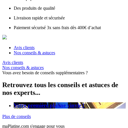
Des produits de qualité
Livraison rapide et sécurisée
Paiement sécurisé 3x sans frais dès 400€ d’achat
Avis clients
Nos conseils & astuces
Avis clients
Nos conseils & astuces
Vous avez besoin de conseils supplémentaires ?
Retrouvez tous les conseils et astuces de
nos experts...
Votre première platine vinyle !
Plus de conseils
maPlatine.com s'engage pour vous