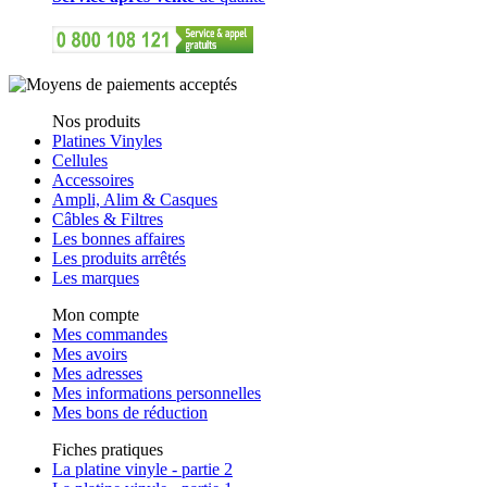
Nos produits
Platines Vinyles
Cellules
Accessoires
Ampli, Alim & Casques
Câbles & Filtres
Les bonnes affaires
Les produits arrêtés
Les marques
Mon compte
Mes commandes
Mes avoirs
Mes adresses
Mes informations personnelles
Mes bons de réduction
Fiches pratiques
La platine vinyle - partie 2