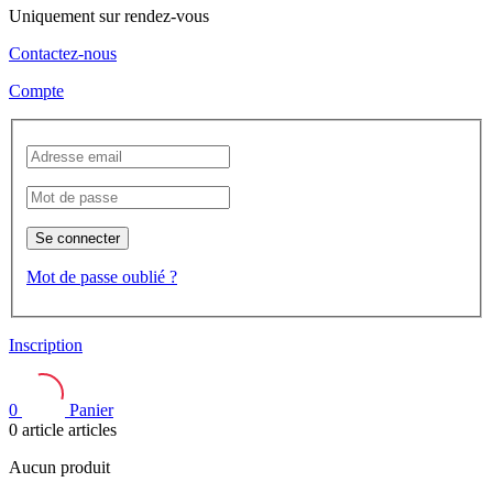
Uniquement sur rendez-vous
Contactez-nous
Compte
Se connecter
Mot de passe oublié ?
Inscription
0
Panier
0
article
articles
Aucun produit