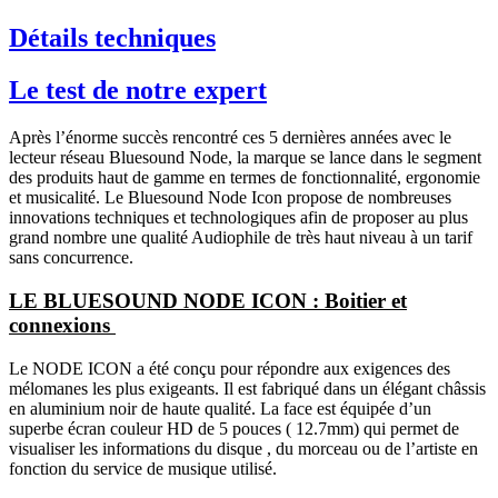
Détails techniques
Le test de notre expert
Après l’énorme succès rencontré ces 5 dernières années avec le
lecteur réseau Bluesound Node, la marque se lance dans le segment
des produits haut de gamme en termes de fonctionnalité, ergonomie
et musicalité. Le Bluesound Node Icon propose de nombreuses
innovations techniques et technologiques afin de proposer au plus
grand nombre une qualité Audiophile de très haut niveau à un tarif
sans concurrence.
LE BLUESOUND NODE ICON : Boitier et
connexions
Le NODE ICON a été conçu pour répondre aux exigences des
mélomanes les plus exigeants. Il est fabriqué dans un élégant châssis
en aluminium noir de haute qualité. La face est équipée d’un
superbe écran couleur HD de 5 pouces ( 12.7mm) qui permet de
visualiser les informations du disque , du morceau ou de l’artiste en
fonction du service de musique utilisé.