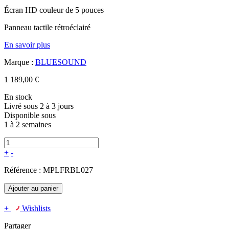
Écran HD couleur de 5 pouces
Panneau tactile rétroéclairé
En savoir plus
Marque :
BLUESOUND
1 189,00 €
En stock
Livré sous 2 à 3 jours
Disponible sous
1 à 2 semaines
+
-
Référence :
MPLFRBL027
Ajouter au panier
+
Wishlists
Partager