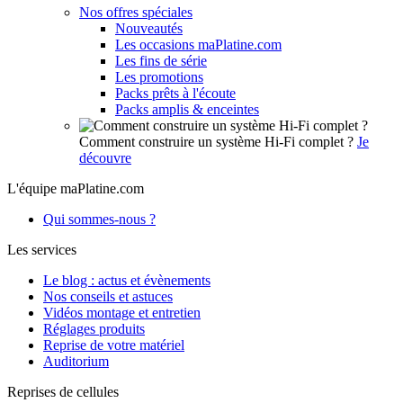
Nos offres spéciales
Nouveautés
Les occasions maPlatine.com
Les fins de série
Les promotions
Packs prêts à l'écoute
Packs amplis & enceintes
Comment construire un système Hi-Fi complet ?
Je
découvre
L'équipe maPlatine.com
Qui sommes-nous ?
Les services
Le blog : actus et évènements
Nos conseils et astuces
Vidéos montage et entretien
Réglages produits
Reprise de votre matériel
Auditorium
Reprises de cellules