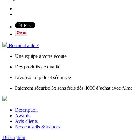
Besoin d'aide ?
Une équipe à votre écoute
Des produits de qualité
Livraison rapide et sécurisée
Paiement sécurisé 3x sans frais dès 400€ d’achat avec Alma
Description
Awards
Avis clients
Nos conseils & astuces
Description