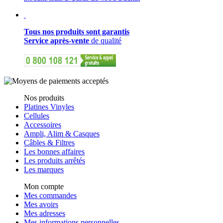
Tous nos produits sont garantis
Service après-vente
de qualité
Nos produits
Platines Vinyles
Cellules
Accessoires
Ampli, Alim & Casques
Câbles & Filtres
Les bonnes affaires
Les produits arrêtés
Les marques
Mon compte
Mes commandes
Mes avoirs
Mes adresses
Mes informations personnelles