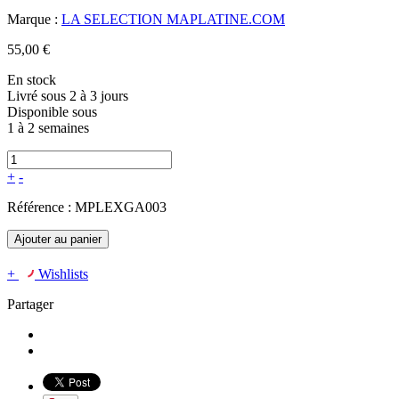
Marque :
LA SELECTION MAPLATINE.COM
55,00 €
En stock
Livré sous 2 à 3 jours
Disponible sous
1 à 2 semaines
+
-
Référence :
MPLEXGA003
Ajouter au panier
+
Wishlists
Partager