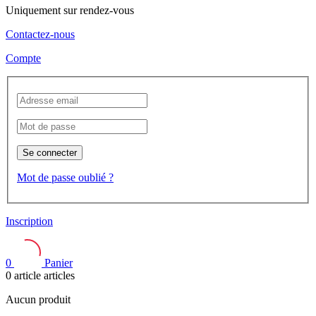
Uniquement sur rendez-vous
Contactez-nous
Compte
Se connecter
Mot de passe oublié ?
Inscription
0
Panier
0
article
articles
Aucun produit