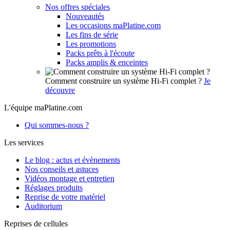
Nos offres spéciales
Nouveautés
Les occasions maPlatine.com
Les fins de série
Les promotions
Packs prêts à l'écoute
Packs amplis & enceintes
Comment construire un système Hi-Fi complet ?
Je
découvre
L'équipe maPlatine.com
Qui sommes-nous ?
Les services
Le blog : actus et évènements
Nos conseils et astuces
Vidéos montage et entretien
Réglages produits
Reprise de votre matériel
Auditorium
Reprises de cellules