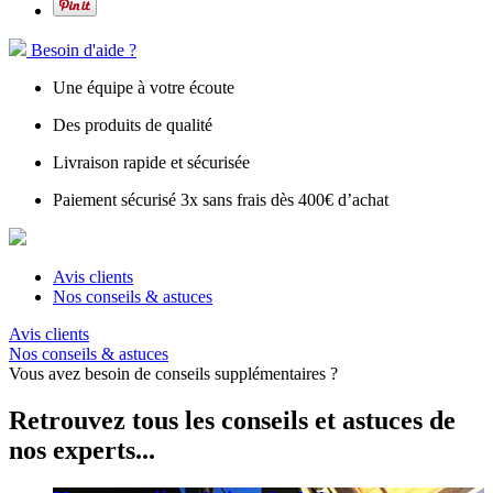
Besoin d'aide ?
Une équipe à votre écoute
Des produits de qualité
Livraison rapide et sécurisée
Paiement sécurisé 3x sans frais dès 400€ d’achat
Avis clients
Nos conseils & astuces
Avis clients
Nos conseils & astuces
Vous avez besoin de conseils supplémentaires ?
Retrouvez tous les conseils et astuces de
nos experts...