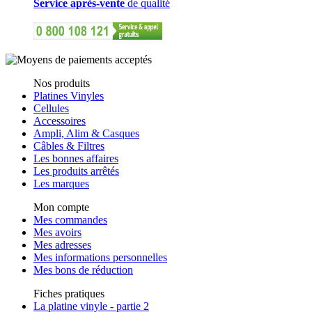
Service après-vente
de qualité
Nos produits
Platines Vinyles
Cellules
Accessoires
Ampli, Alim & Casques
Câbles & Filtres
Les bonnes affaires
Les produits arrêtés
Les marques
Mon compte
Mes commandes
Mes avoirs
Mes adresses
Mes informations personnelles
Mes bons de réduction
Fiches pratiques
La platine vinyle - partie 2