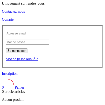
Uniquement sur rendez-vous
Contactez-nous
Compte
Se connecter
Mot de passe oublié ?
Inscription
0
Panier
0
article
articles
Aucun produit