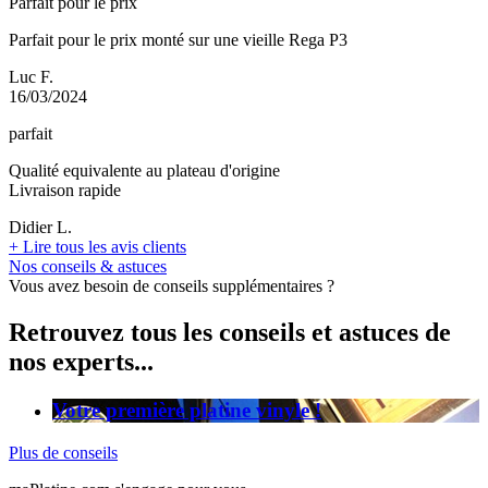
Parfait pour le prix
Parfait pour le prix monté sur une vieille Rega P3
Luc F.
16/03/2024
parfait
Qualité equivalente au plateau d'origine
Livraison rapide
Didier L.
+
Lire tous les avis clients
Nos conseils & astuces
Vous avez besoin de conseils supplémentaires ?
Retrouvez tous les conseils et astuces de
nos experts...
Votre première platine vinyle !
Plus de conseils