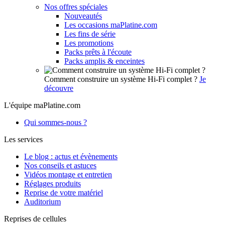
Nos offres spéciales
Nouveautés
Les occasions maPlatine.com
Les fins de série
Les promotions
Packs prêts à l'écoute
Packs amplis & enceintes
Comment construire un système Hi-Fi complet ?
Je
découvre
L'équipe maPlatine.com
Qui sommes-nous ?
Les services
Le blog : actus et évènements
Nos conseils et astuces
Vidéos montage et entretien
Réglages produits
Reprise de votre matériel
Auditorium
Reprises de cellules