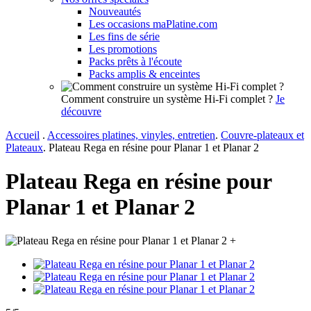
Nouveautés
Les occasions maPlatine.com
Les fins de série
Les promotions
Packs prêts à l'écoute
Packs amplis & enceintes
Comment construire un système Hi-Fi complet ?
Je
découvre
Accueil
.
Accessoires platines, vinyles, entretien
.
Couvre-plateaux et
Plateaux
.
Plateau Rega en résine pour Planar 1 et Planar 2
Plateau Rega en résine pour
Planar 1 et Planar 2
+