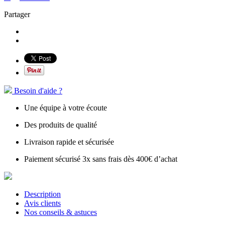
Partager
Besoin d'aide ?
Une équipe à votre écoute
Des produits de qualité
Livraison rapide et sécurisée
Paiement sécurisé 3x sans frais dès 400€ d’achat
Description
Avis clients
Nos conseils & astuces