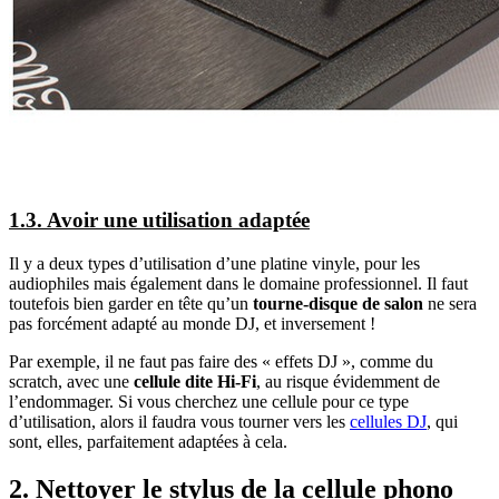
1.3. Avoir une utilisation adaptée
Il y a deux types d’utilisation d’une platine vinyle, pour les
audiophiles mais également dans le domaine professionnel. Il faut
toutefois bien garder en tête qu’un
tourne-disque de salon
ne sera
pas forcément adapté au monde DJ, et inversement !
Par exemple, il ne faut pas faire des « effets DJ », comme du
scratch, avec une
cellule dite Hi-Fi
, au risque évidemment de
l’endommager. Si vous cherchez une cellule pour ce type
d’utilisation, alors il faudra vous tourner vers les
cellules DJ
, qui
sont, elles, parfaitement adaptées à cela.
2. Nettoyer le stylus de la cellule phono