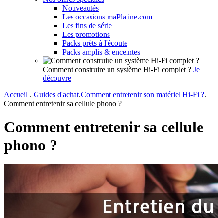
Nouveautés
Les occasions maPlatine.com
Les fins de série
Les promotions
Packs prêts à l'écoute
Packs amplis & enceintes
Comment construire un système Hi-Fi complet ?
Je
découvre
Accueil
.
Guides d'achat
.
Comment entretenir son matériel Hi-Fi ?
.
Comment entretenir sa cellule phono ?
Comment entretenir sa cellule
phono ?