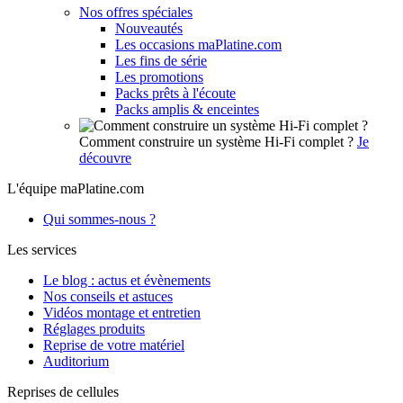
Nos offres spéciales
Nouveautés
Les occasions maPlatine.com
Les fins de série
Les promotions
Packs prêts à l'écoute
Packs amplis & enceintes
Comment construire un système Hi-Fi complet ?
Je
découvre
L'équipe maPlatine.com
Qui sommes-nous ?
Les services
Le blog : actus et évènements
Nos conseils et astuces
Vidéos montage et entretien
Réglages produits
Reprise de votre matériel
Auditorium
Reprises de cellules