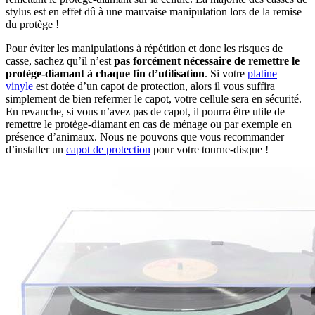
stylus est en effet dû à une mauvaise manipulation lors de la remise
du protège !
Pour éviter les manipulations à répétition et donc les risques de
casse, sachez qu’il n’est
pas forcément nécessaire de remettre le
protège-diamant à chaque fin d’utilisation
. Si votre
platine
vinyle
est dotée d’un capot de protection, alors il vous suffira
simplement de bien refermer le capot, votre cellule sera en sécurité.
En revanche, si vous n’avez pas de capot, il pourra être utile de
remettre le protège-diamant en cas de ménage ou par exemple en
présence d’animaux. Nous ne pouvons que vous recommander
d’installer un
capot de protection
pour votre tourne-disque !