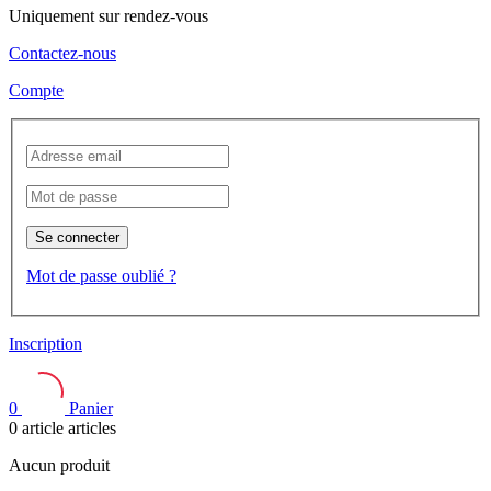
Uniquement sur rendez-vous
Contactez-nous
Compte
Se connecter
Mot de passe oublié ?
Inscription
0
Panier
0
article
articles
Aucun produit