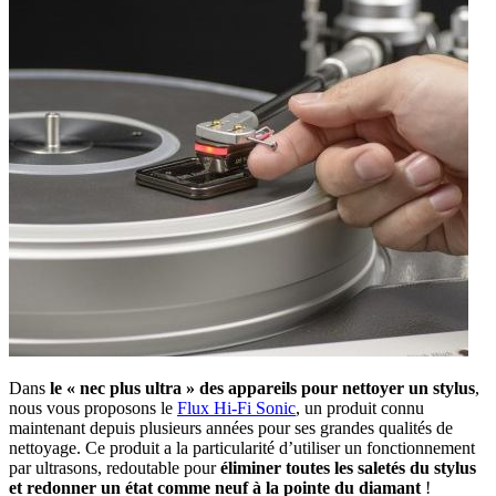
Dans
le « nec plus ultra » des appareils pour nettoyer un stylus
,
nous vous proposons le
Flux Hi-Fi Sonic
, un produit connu
maintenant depuis plusieurs années pour ses grandes qualités de
nettoyage. Ce produit a la particularité d’utiliser un fonctionnement
par ultrasons, redoutable pour
éliminer toutes les saletés du stylus
et redonner un état comme neuf à la pointe du diamant
!