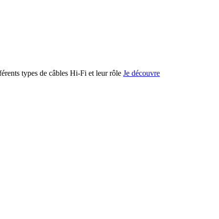
férents types de câbles Hi-Fi et leur rôle
Je découvre