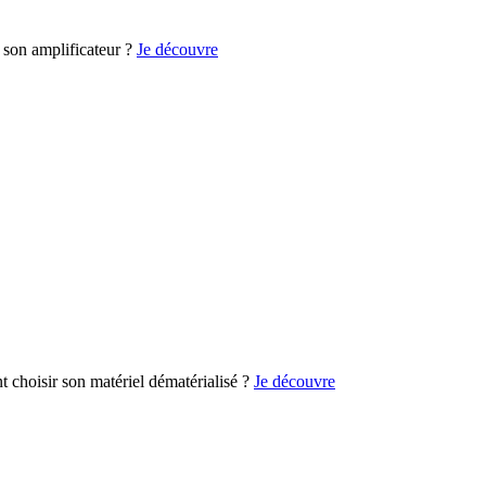
son amplificateur ?
Je découvre
choisir son matériel dématérialisé ?
Je découvre