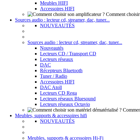
Meubles HIFI
Accessoires HIFI
Comment choisir 
Sources audio : lecteur cd, streamer, dac, tuner...
NOUVEAUTÉS
Sources audio : lecteur cd, streamer, dac, tuner...
Nouveautés
Lecteurs CD / Transport CD
Lecteurs réseaux
DAC
Récepteurs Bluetooth
Tuner / Radio
Accessoires HIFI
DAC Atoll
Lecteurs CD Rega
Lecteurs réseaux Bluesound
Lecteurs réseaux Octavio
Comment 
Meubles, supports & accessoires hifi
NOUVEAUTÉS
Meubles, supports & accessoires Hi-Fi