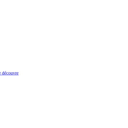
e découvre