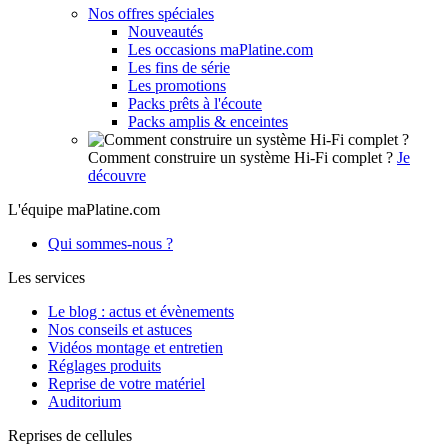
Nos offres spéciales
Nouveautés
Les occasions maPlatine.com
Les fins de série
Les promotions
Packs prêts à l'écoute
Packs amplis & enceintes
Comment construire un système Hi-Fi complet ?
Je
découvre
L'équipe maPlatine.com
Qui sommes-nous ?
Les services
Le blog : actus et évènements
Nos conseils et astuces
Vidéos montage et entretien
Réglages produits
Reprise de votre matériel
Auditorium
Reprises de cellules