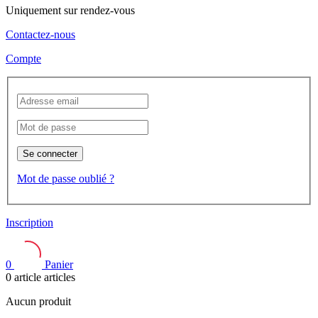
Uniquement sur rendez-vous
Contactez-nous
Compte
Se connecter
Mot de passe oublié ?
Inscription
0
Panier
0
article
articles
Aucun produit