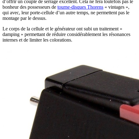
d’offrir un couple de serrage excellent. Cela ne fera toutefois pas le
bonheur des possesseurs de
tourne-disques Thorens
« vintages »,
qui avec, leur porte-cellule d’un autre temps, ne permettent pas le
montage par le dessus.
Le corps de la cellule et le générateur ont subi un traitement «
damping » permettant de réduire considérablement les résonances
internes et de limiter les colorations.