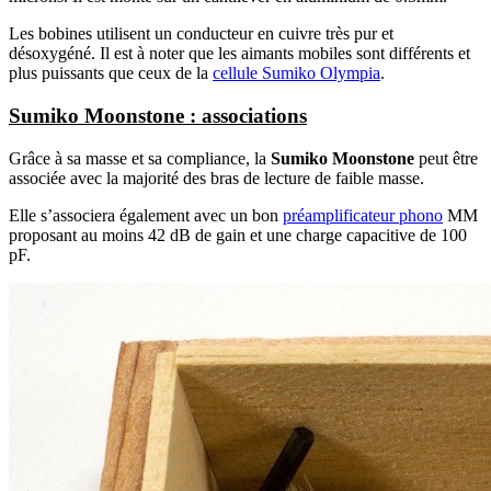
Les bobines utilisent un conducteur en cuivre très pur et
désoxygéné. Il est à noter que les aimants mobiles sont différents et
plus puissants que ceux de la
cellule Sumiko Olympia
.
Sumiko Moonstone : associations
Grâce à sa masse et sa compliance, la
Sumiko Moonstone
peut être
associée avec la majorité des bras de lecture de faible masse.
Elle s’associera également avec un bon
préamplificateur phono
MM
proposant au moins 42 dB de gain et une charge capacitive de 100
pF.