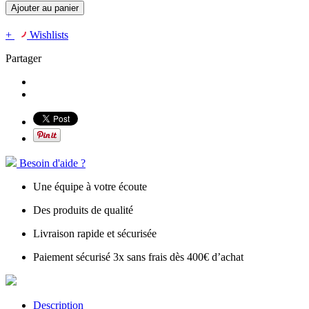
Ajouter au panier
+
Wishlists
Partager
Besoin d'aide ?
Une équipe à votre écoute
Des produits de qualité
Livraison rapide et sécurisée
Paiement sécurisé 3x sans frais dès 400€ d’achat
Description