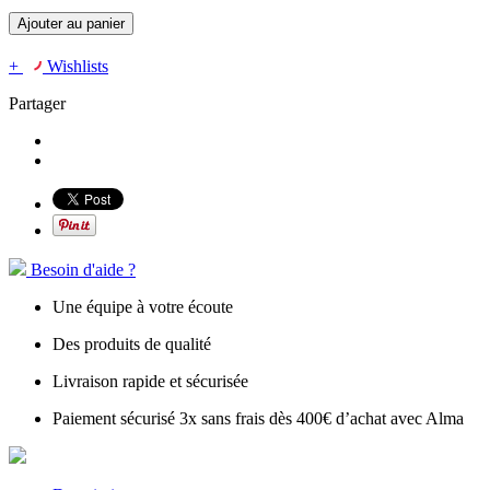
Ajouter au panier
+
Wishlists
Partager
Besoin d'aide ?
Une équipe à votre écoute
Des produits de qualité
Livraison rapide et sécurisée
Paiement sécurisé 3x sans frais dès 400€ d’achat avec Alma