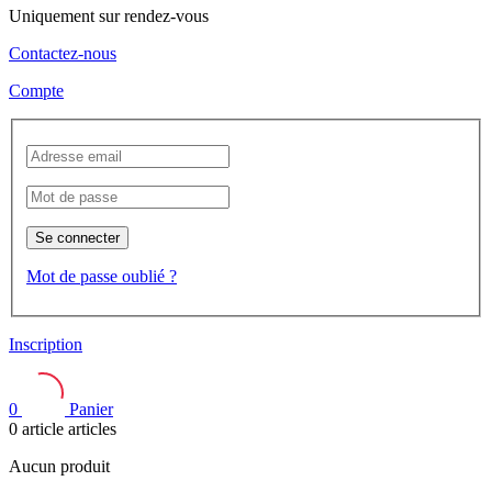
Uniquement sur rendez-vous
Contactez-nous
Compte
Se connecter
Mot de passe oublié ?
Inscription
0
Panier
0
article
articles
Aucun produit