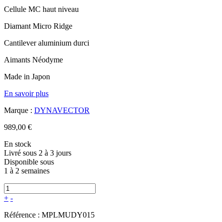
Cellule MC haut niveau
Diamant Micro Ridge
Cantilever aluminium durci
Aimants Néodyme
Made in Japon
En savoir plus
Marque :
DYNAVECTOR
989,00 €
En stock
Livré sous 2 à 3 jours
Disponible sous
1 à 2 semaines
+
-
Référence :
MPLMUDY015