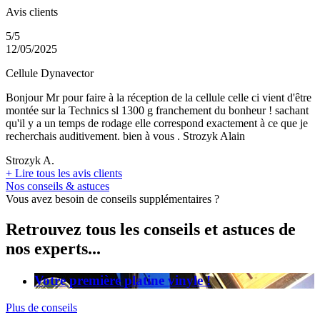
Avis clients
5/5
12/05/2025
Cellule Dynavector
Bonjour Mr pour faire à la réception de la cellule celle ci vient d'être
montée sur la Technics sl 1300 g franchement du bonheur ! sachant
qu'il y a un temps de rodage elle correspond exactement à ce que je
recherchais auditivement. bien à vous . Strozyk Alain
Strozyk A.
+
Lire tous les avis clients
Nos conseils & astuces
Vous avez besoin de conseils supplémentaires ?
Retrouvez tous les conseils et astuces de
nos experts...
Votre première platine vinyle !
Plus de conseils