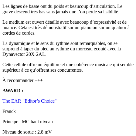
Les lignes de basse ont du poids et beaucoup d’articulation. Le
grave descend très bas sans jamais que l’on perde sa lisibilité.
Le medium est ouvert détaillé avec beaucoup d’expressivité et de
nuance. Cela est très démonstratif sur un piano ou sur un quatuor à
cordes de cordes.
La dynamique et le sens du rythme sont remarquables, on se
surprend à taper du pied au rythme du morceau écouté avec la
Dynavector 20X-2AL.
Cette cellule offre un équilibre et une cohérence musicale qui semble
supérieur à ce qu’offrent ses concurrentes.
À recommander +++
AWARD :
The EAR "Editor’s Choice"
Franck
Principe : MC haut niveau
Niveau de sortie : 2.8 mV