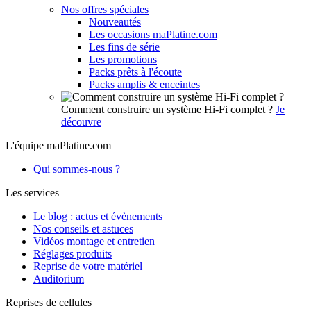
Nos offres spéciales
Nouveautés
Les occasions maPlatine.com
Les fins de série
Les promotions
Packs prêts à l'écoute
Packs amplis & enceintes
Comment construire un système Hi-Fi complet ?
Je
découvre
L'équipe maPlatine.com
Qui sommes-nous ?
Les services
Le blog : actus et évènements
Nos conseils et astuces
Vidéos montage et entretien
Réglages produits
Reprise de votre matériel
Auditorium
Reprises de cellules