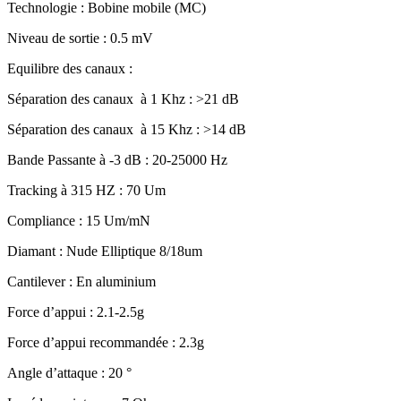
Technologie : Bobine mobile (MC)
Niveau de sortie : 0.5 mV
Equilibre des canaux :
Séparation des canaux à 1 Khz : >21 dB
Séparation des canaux à 15 Khz : >14 dB
Bande Passante à -3 dB : 20-25000 Hz
Tracking à 315 HZ : 70 Um
Compliance : 15 Um/mN
Diamant : Nude Elliptique 8/18um
Cantilever : En aluminium
Force d’appui : 2.1-2.5g
Force d’appui recommandée : 2.3g
Angle d’attaque : 20 °