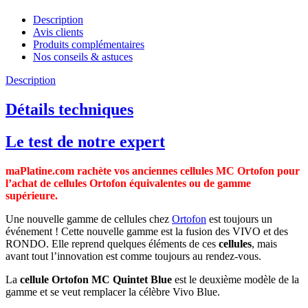
Description
Avis clients
Produits complémentaires
Nos conseils & astuces
Description
Détails techniques
Le test de notre expert
maPlatine.com rachète vos anciennes cellules MC Ortofon pour
l’achat de cellules Ortofon équivalentes ou de gamme
supérieure.
Une nouvelle gamme de cellules chez
Ortofon
est toujours un
événement ! Cette nouvelle gamme est la fusion des VIVO et des
RONDO. Elle reprend quelques éléments de ces
cellules
, mais
avant tout l’innovation est comme toujours au rendez-vous.
La
cellule
Ortofon MC Quintet Blue
est le deuxième modèle de la
gamme et se veut remplacer la célèbre Vivo Blue.