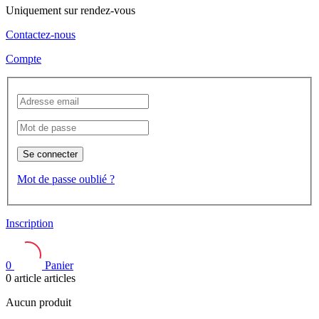
Uniquement sur rendez-vous
Contactez-nous
Compte
Se connecter
Mot de passe oublié ?
Inscription
0
Panier
0
article
articles
Aucun produit