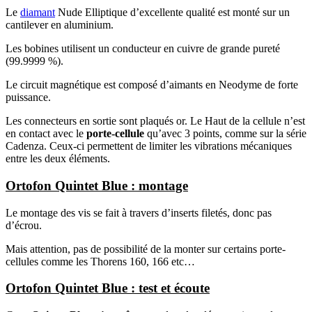
Le
diamant
Nude Elliptique d’excellente qualité est monté sur un
cantilever en aluminium.
Les bobines utilisent un conducteur en cuivre de grande pureté
(99.9999 %).
Le circuit magnétique est composé d’aimants en Neodyme de forte
puissance.
Les connecteurs en sortie sont plaqués or. Le Haut de la cellule n’est
en contact avec le
porte-cellule
qu’avec 3 points, comme sur la série
Cadenza. Ceux-ci permettent de limiter les vibrations mécaniques
entre les deux éléments.
Ortofon Quintet Blue : montage
Le montage des vis se fait à travers d’inserts filetés, donc pas
d’écrou.
Mais attention, pas de possibilité de la monter sur certains porte-
cellules comme les Thorens 160, 166 etc…
Ortofon Quintet Blue : test et écoute