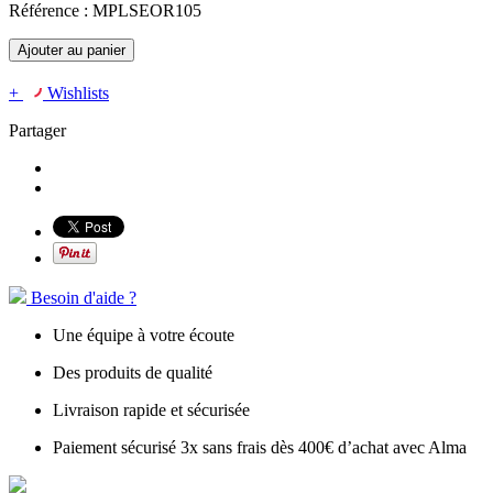
Référence :
MPLSEOR105
Ajouter au panier
+
Wishlists
Partager
Besoin d'aide ?
Une équipe à votre écoute
Des produits de qualité
Livraison rapide et sécurisée
Paiement sécurisé 3x sans frais dès 400€ d’achat avec Alma