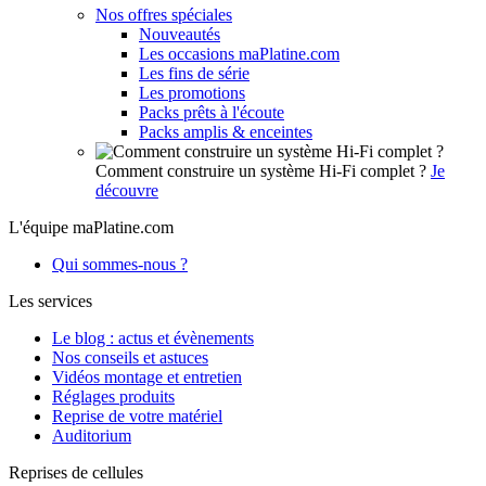
Nos offres spéciales
Nouveautés
Les occasions maPlatine.com
Les fins de série
Les promotions
Packs prêts à l'écoute
Packs amplis & enceintes
Comment construire un système Hi-Fi complet ?
Je
découvre
L'équipe maPlatine.com
Qui sommes-nous ?
Les services
Le blog : actus et évènements
Nos conseils et astuces
Vidéos montage et entretien
Réglages produits
Reprise de votre matériel
Auditorium
Reprises de cellules