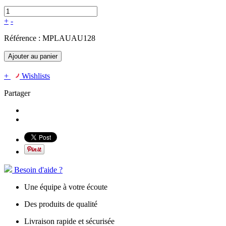
+
-
Référence :
MPLAUAU128
Ajouter au panier
+
Wishlists
Partager
Besoin d'aide ?
Une équipe à votre écoute
Des produits de qualité
Livraison rapide et sécurisée