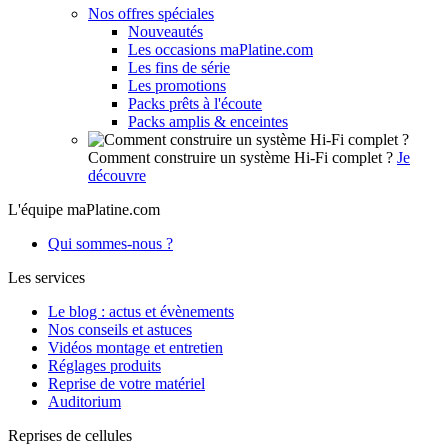
Nos offres spéciales
Nouveautés
Les occasions maPlatine.com
Les fins de série
Les promotions
Packs prêts à l'écoute
Packs amplis & enceintes
Comment construire un système Hi-Fi complet ?
Je
découvre
L'équipe maPlatine.com
Qui sommes-nous ?
Les services
Le blog : actus et évènements
Nos conseils et astuces
Vidéos montage et entretien
Réglages produits
Reprise de votre matériel
Auditorium
Reprises de cellules