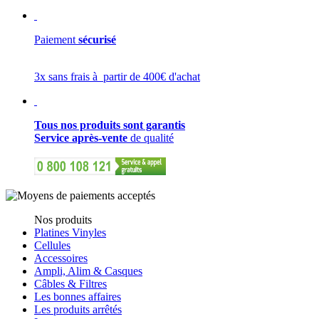
Paiement
sécurisé
3x sans frais à partir de 400€ d'achat
Tous nos produits sont garantis
Service après-vente
de qualité
Nos produits
Platines Vinyles
Cellules
Accessoires
Ampli, Alim & Casques
Câbles & Filtres
Les bonnes affaires
Les produits arrêtés