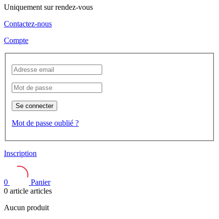
Uniquement sur rendez-vous
Contactez-nous
Compte
Se connecter
Mot de passe oublié ?
Inscription
0
Panier
0
article
articles
Aucun produit