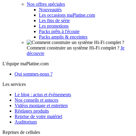
Nos offres spéciales
Nouveautés
Les occasions maPlatine.com
Les fins de série
Les promotions
Packs prêts à l'écoute
Packs amplis & enceintes
Comment construire un système Hi-Fi complet ?
Je
découvre
L'équipe maPlatine.com
Qui sommes-nous ?
Les services
Le blog : actus et évènements
Nos conseils et astuces
Vidéos montage et entretien
Réglages produits
Reprise de votre matériel
Auditorium
Reprises de cellules