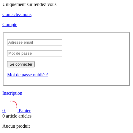
Uniquement sur rendez-vous
Contactez-nous
Compte
Se connecter
Mot de passe oublié ?
Inscription
0
Panier
0
article
articles
Aucun produit