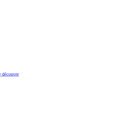
e découvre