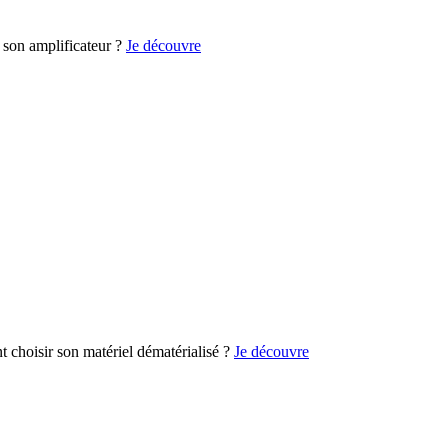
son amplificateur ?
Je découvre
choisir son matériel dématérialisé ?
Je découvre