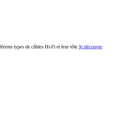
férents types de câbles Hi-Fi et leur rôle
Je découvre