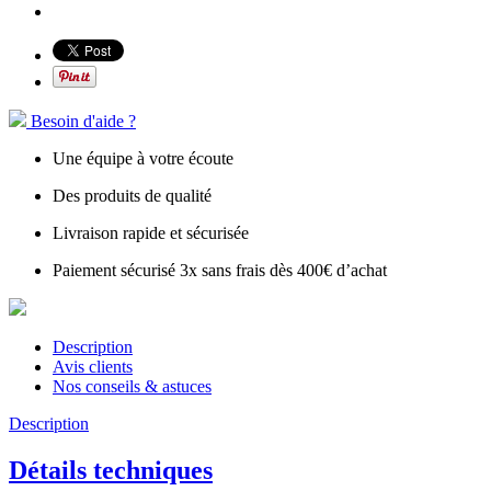
Besoin d'aide ?
Une équipe à votre écoute
Des produits de qualité
Livraison rapide et sécurisée
Paiement sécurisé 3x sans frais dès 400€ d’achat
Description
Avis clients
Nos conseils & astuces
Description
Détails techniques