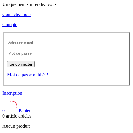
Uniquement sur rendez-vous
Contactez-nous
Compte
Se connecter
Mot de passe oublié ?
Inscription
0
Panier
0
article
articles
Aucun produit