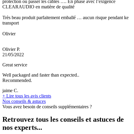
protection ou passer les câbles …. En phase avec l’exigence
CLEARAUDIO en matière de qualité
Très beau produit parfaitement emballé … aucun risque pendant ke
transport
Olivier
Olivier P.
21/05/2022
Great service
Well packaged and faster than expected..
Recommended.
jaime C.
+
Lire tous les avis clients
Nos conseils & astuces
Vous avez besoin de conseils supplémentaires ?
Retrouvez tous les conseils et astuces de
nos experts...