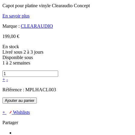
Capot pour platine vinyle Clearaudio Concept
En savoir plus
Marque :
CLEARAUDIO
199,00 €
En stock
Livré sous 2 à 3 jours
Disponible sous
1 à 2 semaines
+
-
Référence :
MPLHACL003
Ajouter au panier
+
Wishlists
Partager