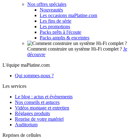
Nos offres spéciales
Nouveautés
Les occasions maPlatine.com
Les fins de série
Les promotions
Packs prêts à l'écoute
Packs amplis & enceintes
Comment construire un système Hi-Fi complet ?
Je
découvre
L'équipe maPlatine.com
Qui sommes-nous ?
Les services
Le blog : actus et évènements
Nos conseils et astuces
Vidéos montage et entretien
Réglages produits
Reprise de votre matériel
Auditorium
Reprises de cellules