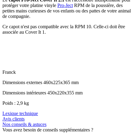
protéger votre platine vinyle
Pro-Ject
RPM de la poussière, des
petites mains curieuses de vos enfants ou des pattes de votre animal
de compagnie.
Ce capot n'est pas compatible avec la RPM 10. Celle-ci doit être
associée au Cover It 1.
Franck
Dimensions externes 460x225x365 mm
Dimensions intérieures 450x220x355 mm
Poids : 2,9 kg
Lexique technique
Avis clients
Nos conseils & astuces
Vous avez besoin de conseils supplémentaires ?