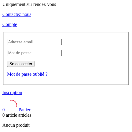
Uniquement sur rendez-vous
Contactez-nous
Compte
Se connecter
Mot de passe oublié ?
Inscription
0
Panier
0
article
articles
Aucun produit