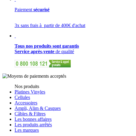
Paiement
sécurisé
3x sans frais à partir de 400€ d'achat
Tous nos produits sont garantis
Service après-vente
de qualité
Nos produits
Platines Vinyles
Cellules
Accessoires
Ampli, Alim & Casques
Câbles & Filtres
Les bonnes affaires
Les produits arrêtés
Les marques