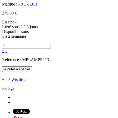
Marque :
PRO-JECT
279,00 €
En stock
Livré sous 2 à 3 jours
Disponible sous
1 à 2 semaines
+
-
Référence :
MPLAMPR113
Ajouter au panier
+
Wishlists
Partager