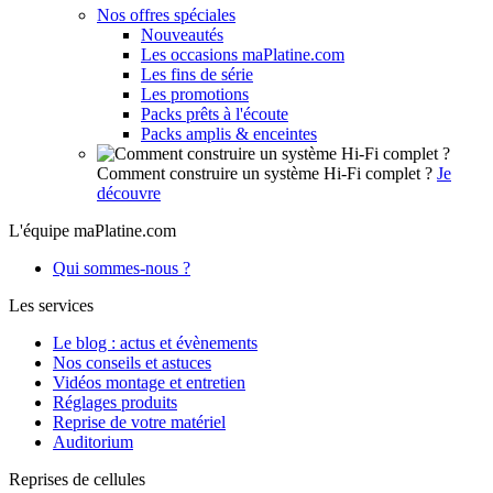
Nos offres spéciales
Nouveautés
Les occasions maPlatine.com
Les fins de série
Les promotions
Packs prêts à l'écoute
Packs amplis & enceintes
Comment construire un système Hi-Fi complet ?
Je
découvre
L'équipe maPlatine.com
Qui sommes-nous ?
Les services
Le blog : actus et évènements
Nos conseils et astuces
Vidéos montage et entretien
Réglages produits
Reprise de votre matériel
Auditorium
Reprises de cellules