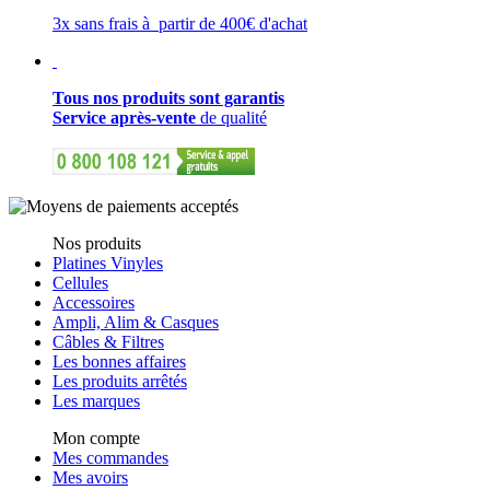
3x sans frais à partir de 400€ d'achat
Tous nos produits sont garantis
Service après-vente
de qualité
Nos produits
Platines Vinyles
Cellules
Accessoires
Ampli, Alim & Casques
Câbles & Filtres
Les bonnes affaires
Les produits arrêtés
Les marques
Mon compte
Mes commandes
Mes avoirs