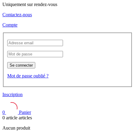
Uniquement sur rendez-vous
Contactez-nous
Compte
Se connecter
Mot de passe oublié ?
Inscription
0
Panier
0
article
articles
Aucun produit