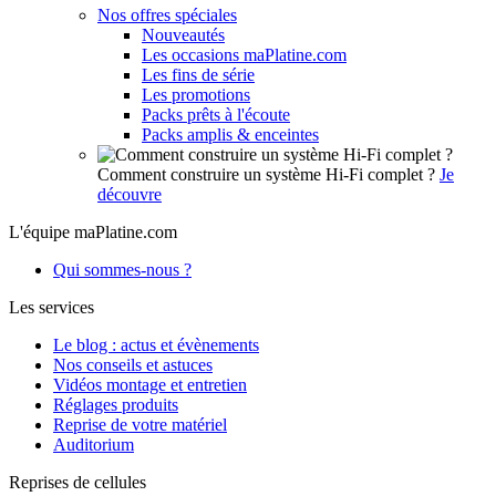
Nos offres spéciales
Nouveautés
Les occasions maPlatine.com
Les fins de série
Les promotions
Packs prêts à l'écoute
Packs amplis & enceintes
Comment construire un système Hi-Fi complet ?
Je
découvre
L'équipe maPlatine.com
Qui sommes-nous ?
Les services
Le blog : actus et évènements
Nos conseils et astuces
Vidéos montage et entretien
Réglages produits
Reprise de votre matériel
Auditorium
Reprises de cellules