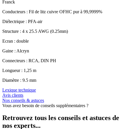
Franck
Conducteurs : Fil de litz cuivre OFHC pur à 99,9999%
Diélectrique : PFA-air
Structure : 4 x 25.5 AWG (0.25mm)
Ecran : double
Gaine : Alcryn
Connecteurs : RCA, DIN PH
Longueur : 1,25 m
Diamètre : 9.5 mm
Lexique technique
Avis clients
Nos conseils & astuces
Vous avez besoin de conseils supplémentaires ?
Retrouvez tous les conseils et astuces de
nos experts...