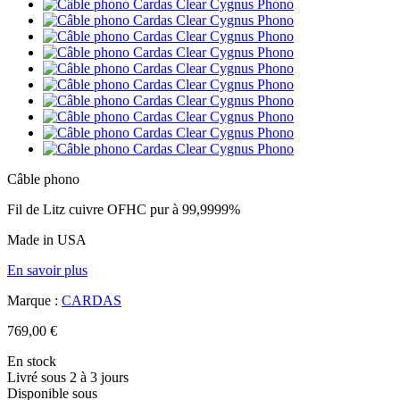
Câble phono
Fil de Litz cuivre OFHC pur à 99,9999%
Made in USA
En savoir plus
Marque :
CARDAS
769,00 €
En stock
Livré sous 2 à 3 jours
Disponible sous