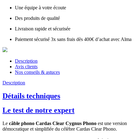
Une équipe à votre écoute
Des produits de qualité
Livraison rapide et sécurisée
Paiement sécurisé 3x sans frais dès 400€ d’achat avec Alma
Description
Avis clients
Nos conseils & astuces
Description
Détails techniques
Le test de notre expert
Le
câble phono Cardas Clear Cygnus Phono
est une version
démocratique et simplifiée du célèbre Cardas Clear Phono.