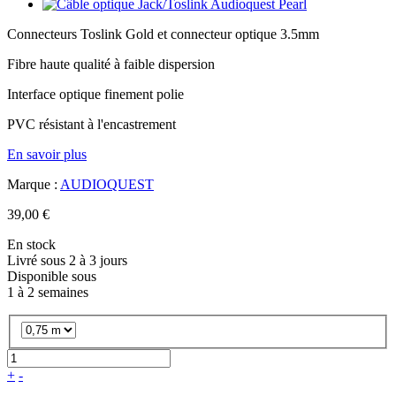
Connecteurs Toslink Gold et connecteur optique 3.5mm
Fibre haute qualité à faible dispersion
Interface optique finement polie
PVC résistant à l'encastrement
En savoir plus
Marque :
AUDIOQUEST
39,00 €
En stock
Livré sous 2 à 3 jours
Disponible sous
1 à 2 semaines
+
-