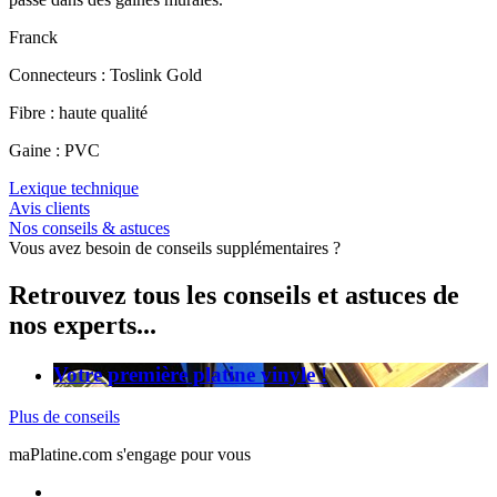
Franck
Connecteurs : Toslink Gold
Fibre : haute qualité
Gaine : PVC
Lexique technique
Avis clients
Nos conseils & astuces
Vous avez besoin de conseils supplémentaires ?
Retrouvez tous les conseils et astuces de
nos experts...
Votre première platine vinyle !
Plus de conseils
maPlatine.com s'engage pour vous