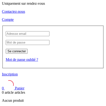
Uniquement sur rendez-vous
Contactez-nous
Compte
Se connecter
Mot de passe oublié ?
Inscription
0
Panier
0
article
articles
Aucun produit