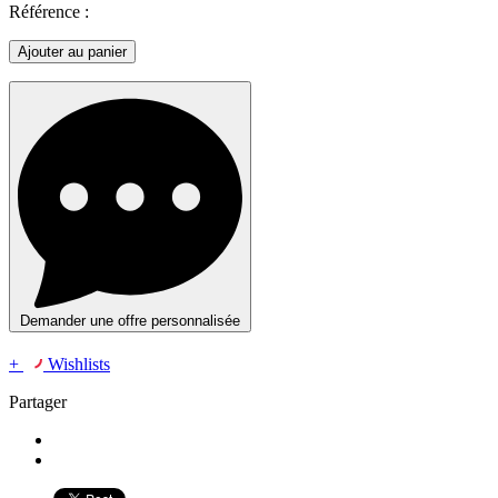
Référence :
Ajouter au panier
Demander une offre personnalisée
+
Wishlists
Partager