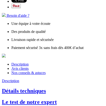
Besoin d'aide ?
Une équipe à votre écoute
Des produits de qualité
Livraison rapide et sécurisée
Paiement sécurisé 3x sans frais dès 400€ d’achat
Description
Avis clients
Nos conseils & astuces
Description
Détails techniques
Le test de notre expert