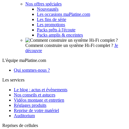
Nos offres spéciales
Nouveautés
Les occasions maPlatine.com
Les fins de série
Les promotions
Packs prêts à l'écoute
Packs amplis & enceintes
Comment construire un système Hi-Fi complet ?
Je
découvre
L'équipe maPlatine.com
Qui sommes-nous ?
Les services
Le blog : actus et évènements
Nos conseils et astuces
Vidéos montage et entretien
Réglages produits
Reprise de votre matériel
Auditorium
Reprises de cellules