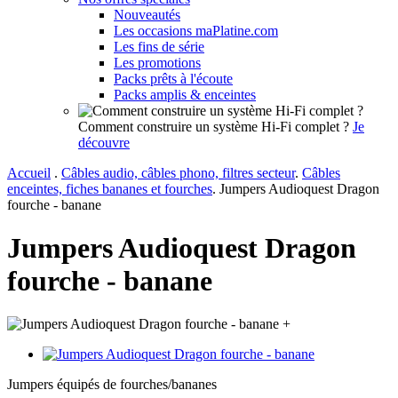
Nouveautés
Les occasions maPlatine.com
Les fins de série
Les promotions
Packs prêts à l'écoute
Packs amplis & enceintes
Comment construire un système Hi-Fi complet ?
Je
découvre
Accueil
.
Câbles audio, câbles phono, filtres secteur
.
Câbles
enceintes, fiches bananes et fourches
.
Jumpers Audioquest Dragon
fourche - banane
Jumpers Audioquest Dragon
fourche - banane
+
Jumpers équipés de fourches/bananes