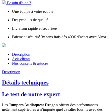
Besoin d'aide ?
Une équipe à votre écoute
Des produits de qualité
Livraison rapide et sécurisée
Paiement sécurisé 3x sans frais dès 400€ d’achat avec Alma
Description
Avis clients
Nos conseils & astuces
Description
Détails techniques
Le test de notre expert
Les
Jumpers Audioquest Dragon
offrent des performances
nettement supérieures à n’importe quel cavalier fournis avec des