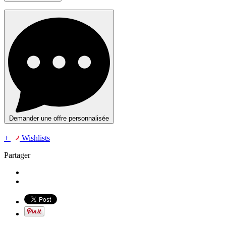
Demander une offre personnalisée
+
Wishlists
Partager