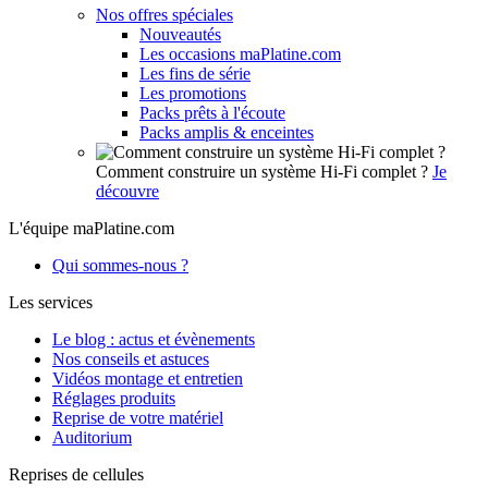
Nos offres spéciales
Nouveautés
Les occasions maPlatine.com
Les fins de série
Les promotions
Packs prêts à l'écoute
Packs amplis & enceintes
Comment construire un système Hi-Fi complet ?
Je
découvre
L'équipe maPlatine.com
Qui sommes-nous ?
Les services
Le blog : actus et évènements
Nos conseils et astuces
Vidéos montage et entretien
Réglages produits
Reprise de votre matériel
Auditorium
Reprises de cellules