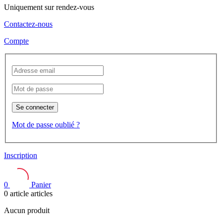
Uniquement sur rendez-vous
Contactez-nous
Compte
Se connecter
Mot de passe oublié ?
Inscription
0
Panier
0
article
articles
Aucun produit