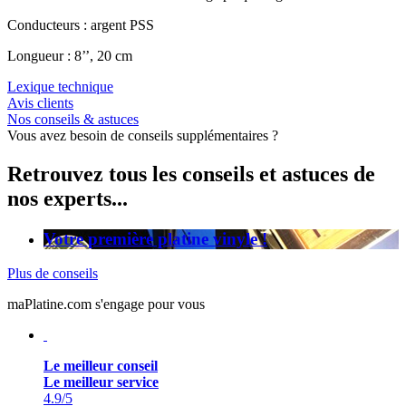
Conducteurs : argent PSS
Longueur : 8’’, 20 cm
Lexique technique
Avis clients
Nos conseils & astuces
Vous avez besoin de conseils supplémentaires ?
Retrouvez tous les conseils et astuces de
nos experts...
Votre première platine vinyle !
Plus de conseils
maPlatine.com s'engage pour vous
Le meilleur conseil
Le meilleur service
4.9
/5