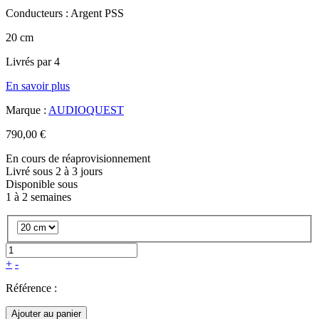
Conducteurs : Argent PSS
20 cm
Livrés par 4
En savoir plus
Marque :
AUDIOQUEST
790,00 €
En cours de réaprovisionnement
Livré sous 2 à 3 jours
Disponible sous
1 à 2 semaines
+
-
Référence :
Ajouter au panier