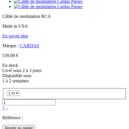
Câble de modulation RCA
Made in USA
En savoir plus
Marque :
CARDAS
539,00 €
En stock
Livré sous 2 à 3 jours
Disponible sous
1 à 2 semaines
+
-
Référence :
Ajouter au panier