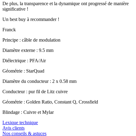
De plus, la transparence et la dynamique ont progressé de manière
significative !
Un best buy à recommander !
Franck
Principe : câble de modulation
Diamètre externe : 9.5 mm
Diélectrique : PFA/Air
Géométrie : StarQuad
Diamètre du conducteur : 2 x 0.58 mm
Conducteur : pur fil de Litz cuivre
Géométrie : Golden Ratio, Constant Q, Crossfield
Blindage : Cuivre et Mylar
Lexique technique
Avis clients
Nos conseils & astuces