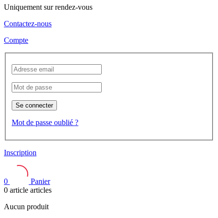
Uniquement sur rendez-vous
Contactez-nous
Compte
Se connecter
Mot de passe oublié ?
Inscription
0
Panier
0
article
articles
Aucun produit