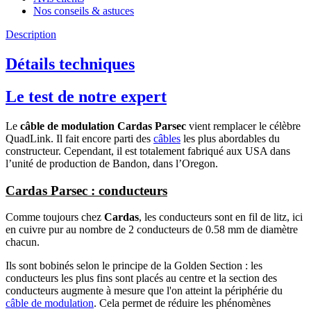
Nos conseils & astuces
Description
Détails techniques
Le test de notre expert
Le
câble de modulation Cardas Parsec
vient remplacer le célèbre
QuadLink. Il fait encore parti des
câbles
les plus abordables du
constructeur. Cependant, il est totalement fabriqué aux USA dans
l’unité de production de Bandon, dans l’Oregon.
Cardas Parsec : conducteurs
Comme toujours chez
Cardas
, les conducteurs sont en fil de litz, ici
en cuivre pur au nombre de 2 conducteurs de 0.58 mm de diamètre
chacun.
Ils sont bobinés selon le principe de la Golden Section : les
conducteurs les plus fins sont placés au centre et la section des
conducteurs augmente à mesure que l'on atteint la périphérie du
câble de modulation
. Cela permet de réduire les phénomènes