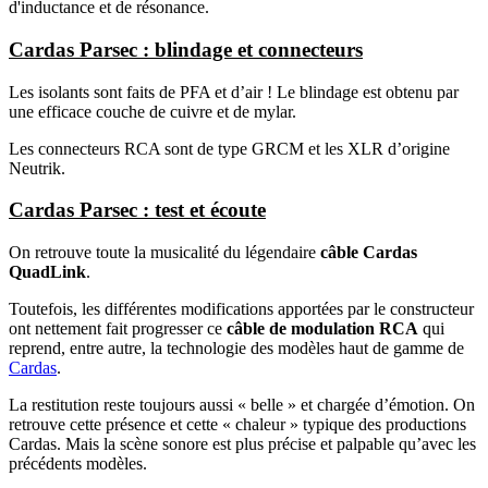
d'inductance et de résonance.
Cardas Parsec : blindage et connecteurs
Les isolants sont faits de PFA et d’air ! Le blindage est obtenu par
une efficace couche de cuivre et de mylar.
Les connecteurs RCA sont de type GRCM et les XLR d’origine
Neutrik.
Cardas Parsec : test et écoute
On retrouve toute la musicalité du légendaire
câble Cardas
QuadLink
.
Toutefois, les différentes modifications apportées par le constructeur
ont nettement fait progresser ce
câble de modulation RCA
qui
reprend, entre autre, la technologie des modèles haut de gamme de
Cardas
.
La restitution reste toujours aussi « belle » et chargée d’émotion. On
retrouve cette présence et cette « chaleur » typique des productions
Cardas. Mais la scène sonore est plus précise et palpable qu’avec les
précédents modèles.