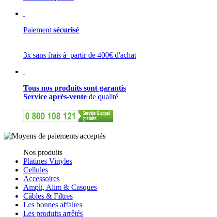
Paiement
sécurisé
3x sans frais à partir de 400€ d'achat
Tous nos produits sont garantis
Service après-vente
de qualité
Nos produits
Platines Vinyles
Cellules
Accessoires
Ampli, Alim & Casques
Câbles & Filtres
Les bonnes affaires
Les produits arrêtés