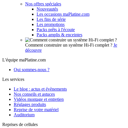
Nos offres spéciales
Nouveautés
Les occasions maPlatine.com
Les fins de série
Les promotions
Packs prêts à l'écoute
Packs amplis & enceintes
Comment construire un système Hi-Fi complet ?
Je
découvre
L'équipe maPlatine.com
Qui sommes-nous ?
Les services
Le blog : actus et évènements
Nos conseils et astuces
Vidéos montage et entretien
Réglages produits
Reprise de votre matériel
Auditorium
Reprises de cellules