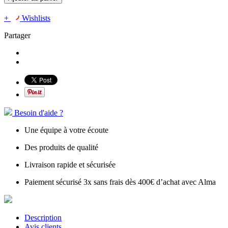
+
Wishlists
Partager
Besoin d'aide ?
Une équipe à votre écoute
Des produits de qualité
Livraison rapide et sécurisée
Paiement sécurisé 3x sans frais dès 400€ d’achat avec Alma
Description
Avis clients