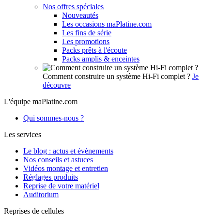
Nos offres spéciales
Nouveautés
Les occasions maPlatine.com
Les fins de série
Les promotions
Packs prêts à l'écoute
Packs amplis & enceintes
Comment construire un système Hi-Fi complet ?
Je
découvre
L'équipe maPlatine.com
Qui sommes-nous ?
Les services
Le blog : actus et évènements
Nos conseils et astuces
Vidéos montage et entretien
Réglages produits
Reprise de votre matériel
Auditorium
Reprises de cellules