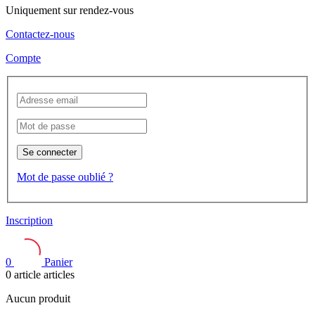
Uniquement sur rendez-vous
Contactez-nous
Compte
Se connecter
Mot de passe oublié ?
Inscription
0
Panier
0
article
articles
Aucun produit