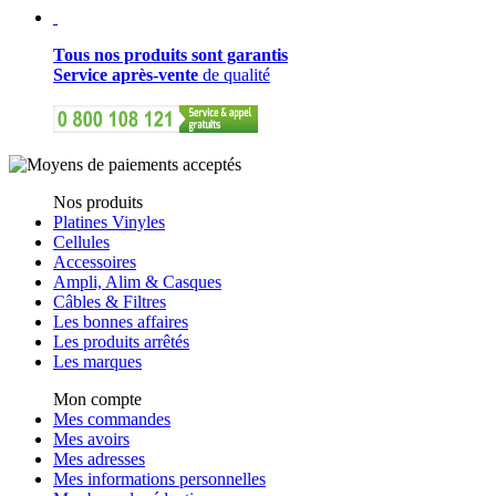
Tous nos produits sont garantis
Service après-vente
de qualité
Nos produits
Platines Vinyles
Cellules
Accessoires
Ampli, Alim & Casques
Câbles & Filtres
Les bonnes affaires
Les produits arrêtés
Les marques
Mon compte
Mes commandes
Mes avoirs
Mes adresses
Mes informations personnelles