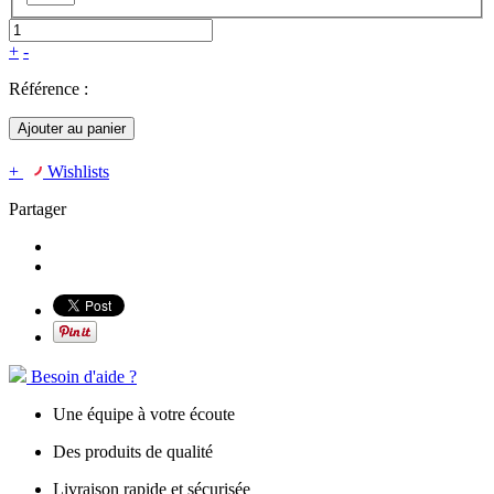
+
-
Référence :
Ajouter au panier
+
Wishlists
Partager
Besoin d'aide ?
Une équipe à votre écoute
Des produits de qualité
Livraison rapide et sécurisée