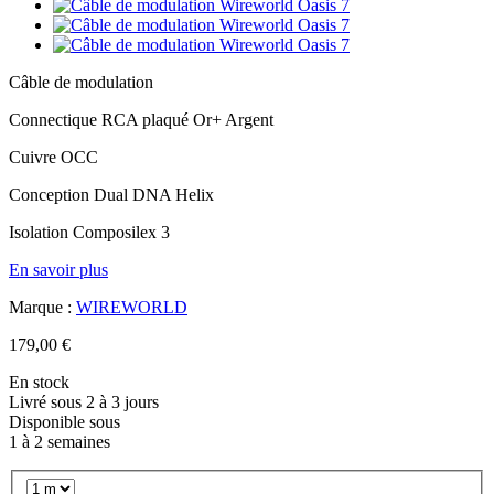
Câble de modulation
Connectique RCA plaqué Or+ Argent
Cuivre OCC
Conception Dual DNA Helix
Isolation Composilex 3
En savoir plus
Marque :
WIREWORLD
179,00 €
En stock
Livré sous 2 à 3 jours
Disponible sous
1 à 2 semaines