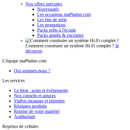
Nos offres spéciales
Nouveautés
Les occasions maPlatine.com
Les fins de série
Les promotions
Packs prêts à l'écoute
Packs amplis & enceintes
Comment construire un système Hi-Fi complet ?
Je
découvre
L'équipe maPlatine.com
Qui sommes-nous ?
Les services
Le blog : actus et évènements
Nos conseils et astuces
Vidéos montage et entretien
Réglages produits
Reprise de votre matériel
Auditorium
Reprises de cellules