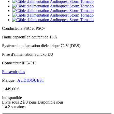
Conducteurs PSC et PSC+
Haute capacité en courant de 16 A
Système de polarisation diélectrique 72 V (DBS)
Prise d'alimentation Schuko EU
Connecteur IEC-C13
En savoir plus
Marque :
AUDIOQUEST
1 449,00 €
Indisponible
Livré sous 2 à 3 jours
Disponible sous
1 à 2 semaines