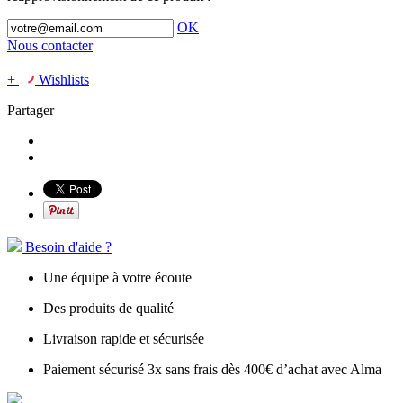
OK
Nous contacter
+
Wishlists
Partager
Besoin d'aide ?
Une équipe à votre écoute
Des produits de qualité
Livraison rapide et sécurisée
Paiement sécurisé 3x sans frais dès 400€ d’achat avec Alma