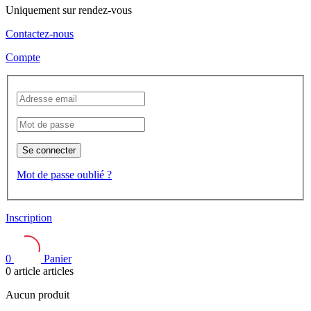
Uniquement sur rendez-vous
Contactez-nous
Compte
Se connecter
Mot de passe oublié ?
Inscription
0
Panier
0
article
articles
Aucun produit