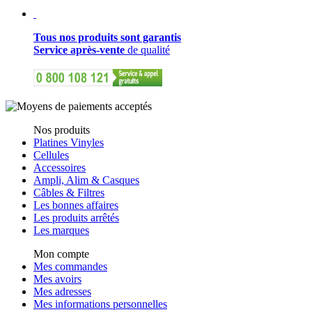
Tous nos produits sont garantis
Service après-vente
de qualité
Nos produits
Platines Vinyles
Cellules
Accessoires
Ampli, Alim & Casques
Câbles & Filtres
Les bonnes affaires
Les produits arrêtés
Les marques
Mon compte
Mes commandes
Mes avoirs
Mes adresses
Mes informations personnelles