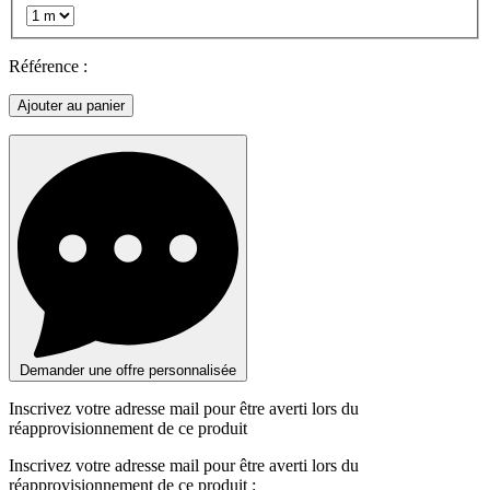
Référence :
Ajouter au panier
Demander une offre personnalisée
Inscrivez votre adresse mail pour être averti lors du
réapprovisionnement de ce produit
Inscrivez votre adresse mail pour être averti lors du
réapprovisionnement de ce produit :