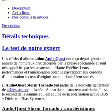
Description
Avis clients
Nos conseils & astuces
Description
Détails techniques
Le test de notre expert
Les
câbles d'alimentation
AudioQuest
ont reçu depuis plusieurs
années de nombreux prix décernés par la presse spécialisée et sont
très appréciés par les amateurs de Haute-Fidélité. Leurs
performances et l’amélioration obtenue par rapport aux cordons
d'alimentation secteur d'origine ont contribué à leur succès.
L’
AudioQuest Storm Tornado
fait partie de la nouvelle génération
de
câbles secteur
de la série Storm du constructeur américain. Il est
le second de la gamme et il est équipé de la polarisation active DBS
« Dielectric-Bias System ».
AudioQuest Storm Tornado : caractéristiques