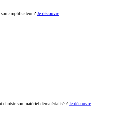
son amplificateur ?
Je découvre
choisir son matériel dématérialisé ?
Je découvre