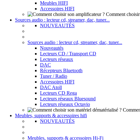
Meubles HIFI
Accessoires HIFI
Comment choisir 
Sources audio : lecteur cd, streamer, dac, tuner...
NOUVEAUTÉS
Sources audio : lecteur cd, streamer, dac, tuner...
Nouveautés
Lecteurs CD / Transport CD
Lecteurs réseaux
DAC
Récepteurs Bluetooth
Tuner / Radio
Accessoires HIFI
DAC Atoll
Lecteurs CD Rega
Lecteurs réseaux Bluesound
Lecteurs réseaux Octavio
Comment 
Meubles, supports & accessoires hifi
NOUVEAUTÉS
Meubles, supports & accessoires Hi-Fi