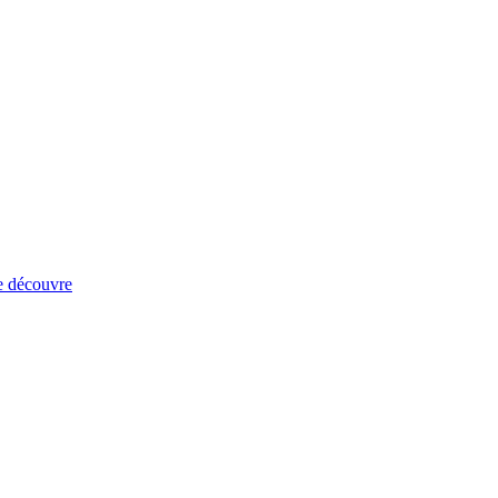
e découvre