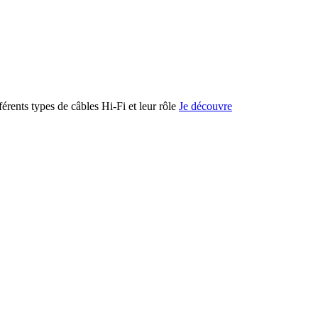
férents types de câbles Hi-Fi et leur rôle
Je découvre