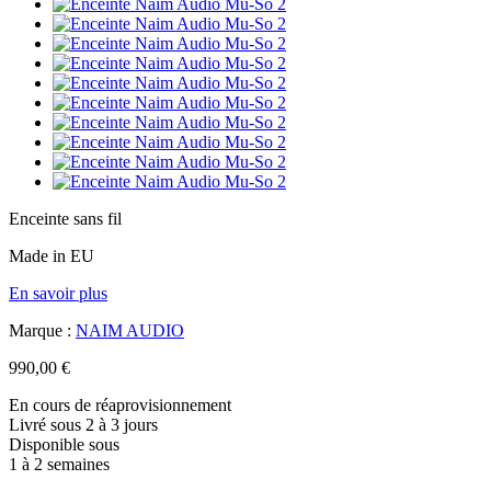
Enceinte sans fil
Made in EU
En savoir plus
Marque :
NAIM AUDIO
990,00 €
En cours de réaprovisionnement
Livré sous 2 à 3 jours
Disponible sous
1 à 2 semaines