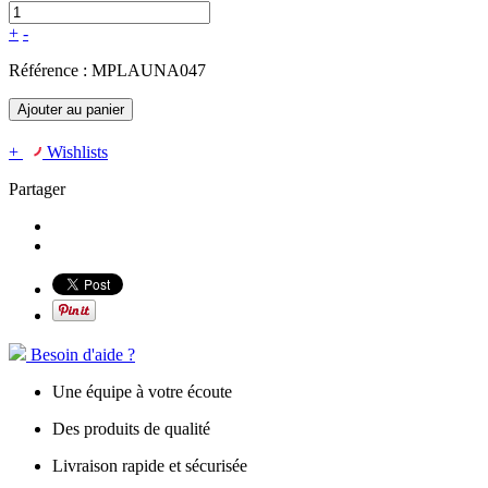
+
-
Référence :
MPLAUNA047
Ajouter au panier
+
Wishlists
Partager
Besoin d'aide ?
Une équipe à votre écoute
Des produits de qualité
Livraison rapide et sécurisée