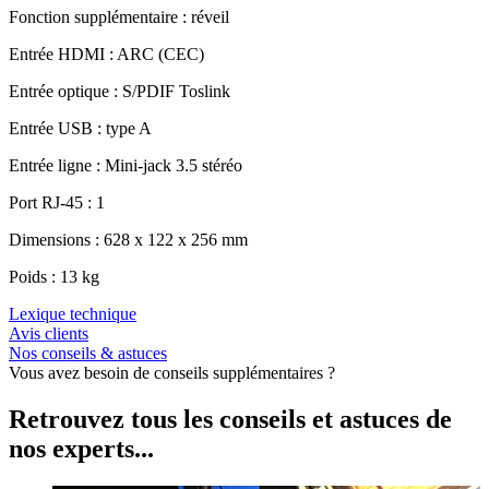
Fonction supplémentaire : réveil
Entrée HDMI : ARC (CEC)
Entrée optique : S/PDIF Toslink
Entrée USB : type A
Entrée ligne : Mini-jack 3.5 stéréo
Port RJ-45 : 1
Dimensions : 628 x 122 x 256 mm
Poids : 13 kg
Lexique technique
Avis clients
Nos conseils & astuces
Vous avez besoin de conseils supplémentaires ?
Retrouvez tous les conseils et astuces de
nos experts...