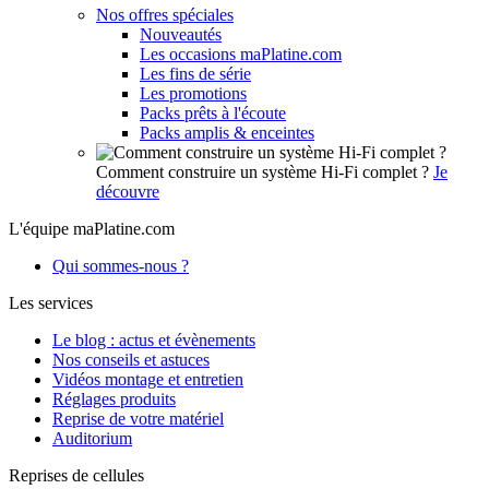
Nos offres spéciales
Nouveautés
Les occasions maPlatine.com
Les fins de série
Les promotions
Packs prêts à l'écoute
Packs amplis & enceintes
Comment construire un système Hi-Fi complet ?
Je
découvre
L'équipe maPlatine.com
Qui sommes-nous ?
Les services
Le blog : actus et évènements
Nos conseils et astuces
Vidéos montage et entretien
Réglages produits
Reprise de votre matériel
Auditorium
Reprises de cellules