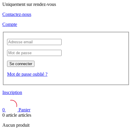
Uniquement sur rendez-vous
Contactez-nous
Compte
Se connecter
Mot de passe oublié ?
Inscription
0
Panier
0
article
articles
Aucun produit