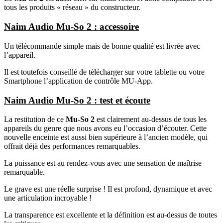
tous les produits « réseau » du constructeur.
Naim Audio Mu-So 2 : accessoire
Un télécommande simple mais de bonne qualité est livrée avec
l’appareil.
Il est toutefois conseillé de télécharger sur votre tablette ou votre
Smartphone l’application de contrôle MU-App.
Naim Audio Mu-So 2 : test et écoute
La restitution de ce
Mu-So 2
est clairement au-dessus de tous les
appareils du genre que nous avons eu l’occasion d’écouter. Cette
nouvelle enceinte est aussi bien supérieure à l’ancien modèle, qui
offrait déjà des performances remarquables.
La puissance est au rendez-vous avec une sensation de maîtrise
remarquable.
Le grave est une réelle surprise ! Il est profond, dynamique et avec
une articulation incroyable !
La transparence est excellente et la définition est au-dessus de toutes