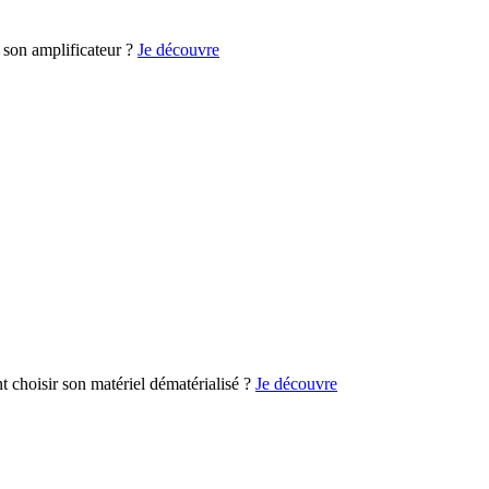
son amplificateur ?
Je découvre
choisir son matériel dématérialisé ?
Je découvre