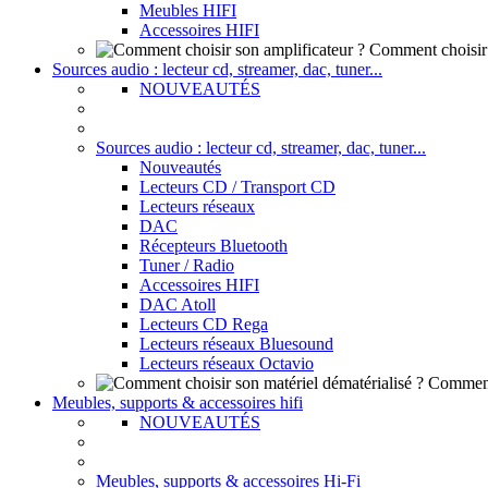
Meubles HIFI
Accessoires HIFI
Comment choisir 
Sources audio : lecteur cd, streamer, dac, tuner...
NOUVEAUTÉS
Sources audio : lecteur cd, streamer, dac, tuner...
Nouveautés
Lecteurs CD / Transport CD
Lecteurs réseaux
DAC
Récepteurs Bluetooth
Tuner / Radio
Accessoires HIFI
DAC Atoll
Lecteurs CD Rega
Lecteurs réseaux Bluesound
Lecteurs réseaux Octavio
Comment 
Meubles, supports & accessoires hifi
NOUVEAUTÉS
Meubles, supports & accessoires Hi-Fi