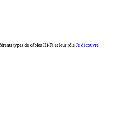
férents types de câbles Hi-Fi et leur rôle
Je découvre