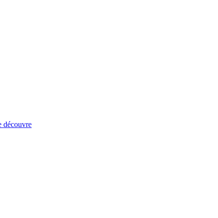
e découvre