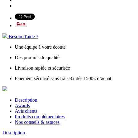
Besoin d'aide ?
Une équipe à votre écoute
Des produits de qualité
Livraison rapide et sécurisée
Paiement sécurisé sans frais 3x dès 1500€ d’achat
Description
Awards
Avis clients
Produits complémentaires
Nos conseils & astuces
Description