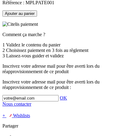
Référence :
MPLPATE001
Ajouter au panier
Comment ça marche ?
1
Validez le contenu du panier
2
Choisissez
paiement en 3 fois
au règlement
3
Laissez-vous guider et validez
Inscrivez votre adresse mail pour être averti lors du
réapprovisionnement de ce produit
Inscrivez votre adresse mail pour être averti lors du
réapprovisionnement de ce produit :
OK
Nous contacter
+
Wishlists
Partager