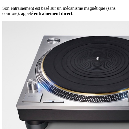
Son entrainement est basé sur un mécanisme magnétique (sans
courroie), appelé
entraînement direct
.