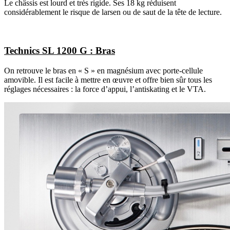
Le châssis est lourd et très rigide. Ses 18 kg réduisent
considérablement le risque de larsen ou de saut de la tête de lecture.
Technics SL 1200 G : Bras
On retrouve le bras en « S » en magnésium avec porte-cellule
amovible. Il est facile à mettre en œuvre et offre bien sûr tous les
réglages nécessaires : la force d’appui, l’antiskating et le VTA.