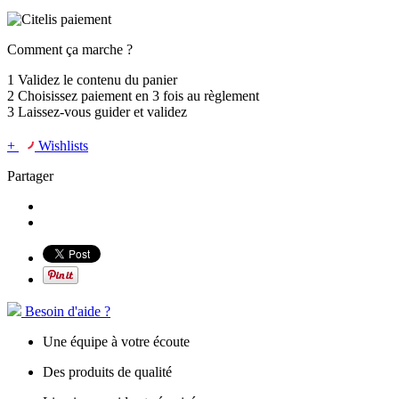
Comment ça marche ?
1
Validez le contenu du panier
2
Choisissez
paiement en 3 fois
au règlement
3
Laissez-vous guider et validez
+
Wishlists
Partager
Besoin d'aide ?
Une équipe à votre écoute
Des produits de qualité