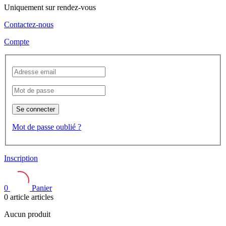
Uniquement sur rendez-vous
Contactez-nous
Compte
Se connecter
Mot de passe oublié ?
Inscription
0
Panier
0
article
articles
Aucun produit