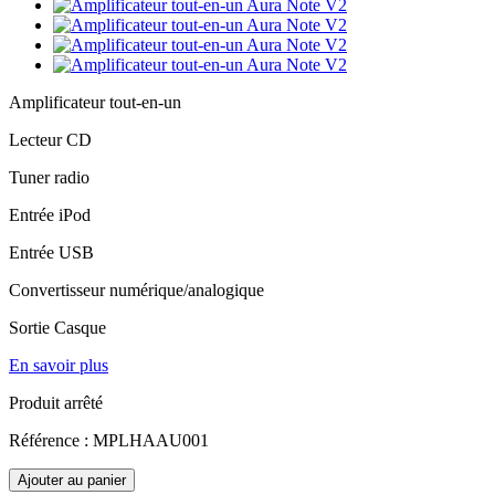
Amplificateur tout-en-un
Lecteur CD
Tuner radio
Entrée iPod
Entrée USB
Convertisseur numérique/analogique
Sortie Casque
En savoir plus
Produit arrêté
Référence :
MPLHAAU001
Ajouter au panier