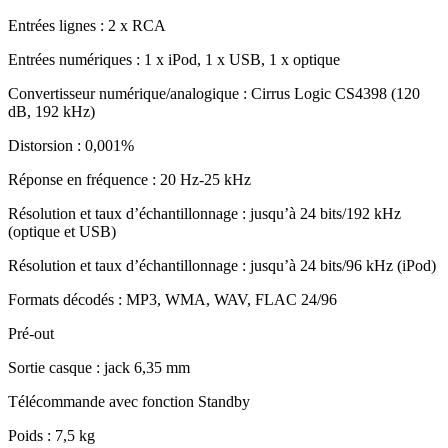
Entrées lignes : 2 x RCA
Entrées numériques : 1 x iPod, 1 x USB, 1 x optique
Convertisseur numérique/analogique : Cirrus Logic CS4398 (120
dB, 192 kHz)
Distorsion : 0,001%
Réponse en fréquence : 20 Hz-25 kHz
Résolution et taux d’échantillonnage : jusqu’à 24 bits/192 kHz
(optique et USB)
Résolution et taux d’échantillonnage : jusqu’à 24 bits/96 kHz (iPod)
Formats décodés : MP3, WMA, WAV, FLAC 24/96
Pré-out
Sortie casque : jack 6,35 mm
Télécommande avec fonction Standby
Poids : 7,5 kg