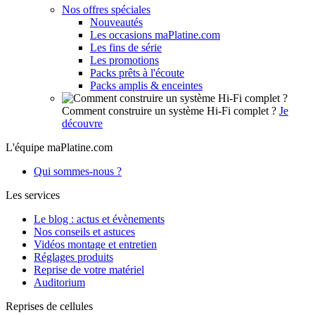
Nos offres spéciales
Nouveautés
Les occasions maPlatine.com
Les fins de série
Les promotions
Packs prêts à l'écoute
Packs amplis & enceintes
Comment construire un système Hi-Fi complet ?
Je
découvre
L'équipe maPlatine.com
Qui sommes-nous ?
Les services
Le blog : actus et évènements
Nos conseils et astuces
Vidéos montage et entretien
Réglages produits
Reprise de votre matériel
Auditorium
Reprises de cellules