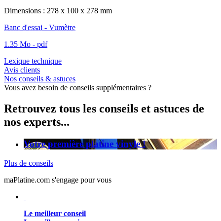
Dimensions : 278 x 100 x 278 mm
Banc d'essai - Vumètre
1.35 Mo - pdf
Lexique technique
Avis clients
Nos conseils & astuces
Vous avez besoin de conseils supplémentaires ?
Retrouvez tous les conseils et astuces de
nos experts...
Votre première platine vinyle !
Plus de conseils
maPlatine.com s'engage pour vous
Le meilleur conseil