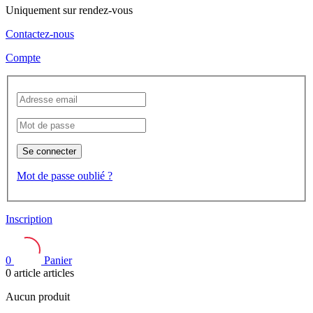
Uniquement sur rendez-vous
Contactez-nous
Compte
Se connecter
Mot de passe oublié ?
Inscription
0
Panier
0
article
articles
Aucun produit