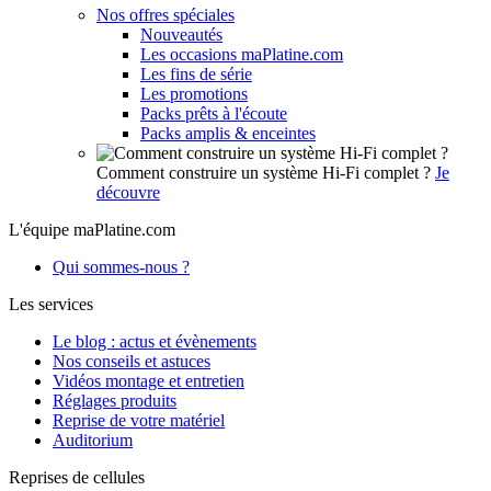
Nos offres spéciales
Nouveautés
Les occasions maPlatine.com
Les fins de série
Les promotions
Packs prêts à l'écoute
Packs amplis & enceintes
Comment construire un système Hi-Fi complet ?
Je
découvre
L'équipe maPlatine.com
Qui sommes-nous ?
Les services
Le blog : actus et évènements
Nos conseils et astuces
Vidéos montage et entretien
Réglages produits
Reprise de votre matériel
Auditorium
Reprises de cellules