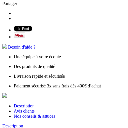
Partager
Besoin d'aide ?
Une équipe à votre écoute
Des produits de qualité
Livraison rapide et sécurisée
Paiement sécurisé 3x sans frais dès 400€ d’achat
Description
Avis clients
Nos conseils & astuces
Description