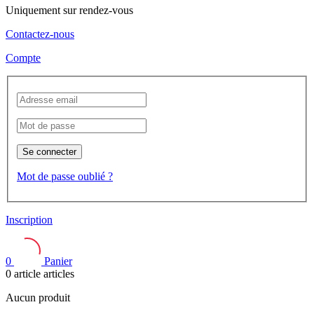
Uniquement sur rendez-vous
Contactez-nous
Compte
Se connecter
Mot de passe oublié ?
Inscription
0
Panier
0
article
articles
Aucun produit