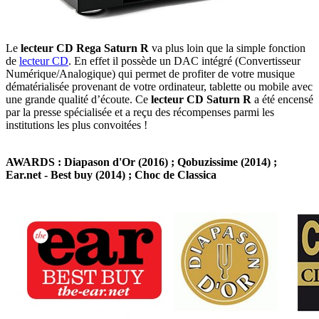
Le
lecteur CD Rega Saturn R
va plus loin que la simple fonction
de
lecteur CD
. En effet il possède un DAC intégré (Convertisseur
Numérique/Analogique) qui permet de profiter de votre musique
dématérialisée provenant de votre ordinateur, tablette ou mobile avec
une grande qualité d’écoute. Ce
lecteur CD Saturn R
a été encensé
par la presse spécialisée et a reçu des récompenses parmi les
institutions les plus convoitées !
AWARDS : Diapason d'Or (2016) ; Qobuzissime (2014) ;
Ear.net - Best buy (2014) ; Choc de Classica