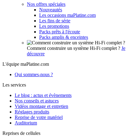
Nos offres spéciales
Nouveautés
Les occasions maPlatine.com
Les fins de série
Les promotions
Packs prêts à l'écoute
Packs amplis & enceintes
Comment construire un système Hi-Fi complet ?
Je
découvre
L'équipe maPlatine.com
Qui sommes-nous ?
Les services
Le blog : actus et évènements
Nos conseils et astuces
Vidéos montage et entretien
Réglages produits
Reprise de votre matériel
Auditorium
Reprises de cellules