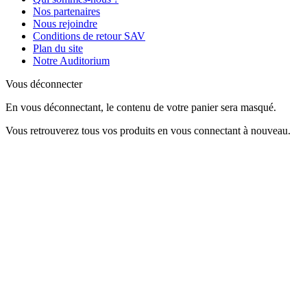
Nos partenaires
Nous rejoindre
Conditions de retour SAV
Plan du site
Notre Auditorium
Vous déconnecter
En vous déconnectant, le contenu de votre panier sera masqué.
Vous retrouverez tous vos produits en vous connectant à nouveau.