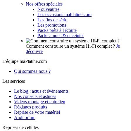
Nos offres spéciales
Nouveautés
Les occasions maPlatine.com
Les fins de série
Les promotions
Packs prêts à l'écoute
Packs amplis & enceintes
Comment construire un système Hi-Fi complet ?
Je
découvre
L'équipe maPlatine.com
Qui sommes-nous ?
Les services
Le blog : actus et évènements
Nos conseils et astuces
Vidéos montage et entretien
Réglages produits
Reprise de votre matériel
Auditorium
Reprises de cellules