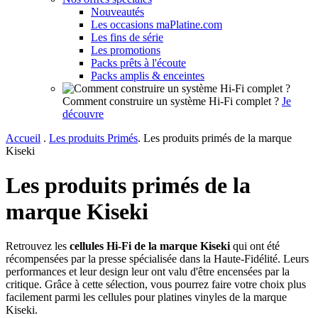
Nouveautés
Les occasions maPlatine.com
Les fins de série
Les promotions
Packs prêts à l'écoute
Packs amplis & enceintes
Comment construire un système Hi-Fi complet ?
Je
découvre
Accueil
.
Les produits Primés
.
Les produits primés de la marque
Kiseki
Les produits primés de la
marque Kiseki
Retrouvez les
cellules Hi-Fi de la marque Kiseki
qui ont été
récompensées par la presse spécialisée dans la Haute-Fidélité. Leurs
performances et leur design leur ont valu d'être encensées par la
critique. Grâce à cette sélection, vous pourrez faire votre choix plus
facilement parmi les cellules pour platines vinyles de la marque
Kiseki.