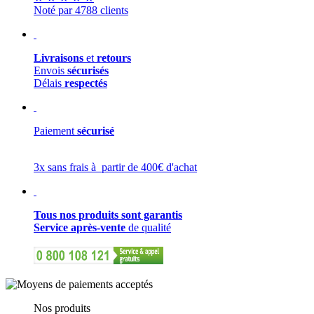
Noté par 4788 clients
Livraisons
et
retours
Envois
sécurisés
Délais
respectés
Paiement
sécurisé
3x sans frais à partir de 400€ d'achat
Tous nos produits sont garantis
Service après-vente
de qualité
Nos produits