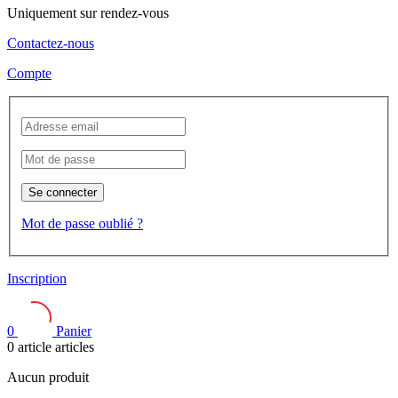
Uniquement sur rendez-vous
Contactez-nous
Compte
Se connecter
Mot de passe oublié ?
Inscription
0
Panier
0
article
articles
Aucun produit