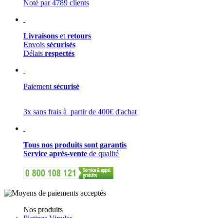
Noté par 4789 clients
Livraisons
et
retours
Envois
sécurisés
Délais
respectés
Paiement
sécurisé
3x sans frais à partir de 400€ d'achat
Tous nos produits sont garantis
Service après-vente
de qualité
Nos produits