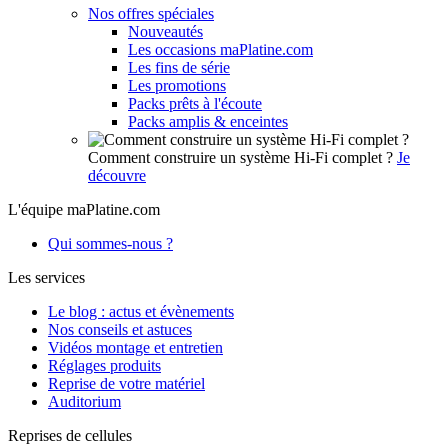
Nos offres spéciales
Nouveautés
Les occasions maPlatine.com
Les fins de série
Les promotions
Packs prêts à l'écoute
Packs amplis & enceintes
Comment construire un système Hi-Fi complet ?
Je
découvre
L'équipe maPlatine.com
Qui sommes-nous ?
Les services
Le blog : actus et évènements
Nos conseils et astuces
Vidéos montage et entretien
Réglages produits
Reprise de votre matériel
Auditorium
Reprises de cellules