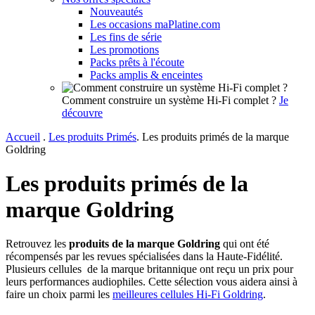
Nouveautés
Les occasions maPlatine.com
Les fins de série
Les promotions
Packs prêts à l'écoute
Packs amplis & enceintes
Comment construire un système Hi-Fi complet ?
Je
découvre
Accueil
.
Les produits Primés
.
Les produits primés de la marque
Goldring
Les produits primés de la
marque Goldring
Retrouvez les
produits de la marque Goldring
qui ont été
récompensés par les revues spécialisées dans la Haute-Fidélité.
Plusieurs cellules de la marque britannique ont reçu un prix pour
leurs performances audiophiles. Cette sélection vous aidera ainsi à
faire un choix parmi les
meilleures cellules Hi-Fi Goldring
.