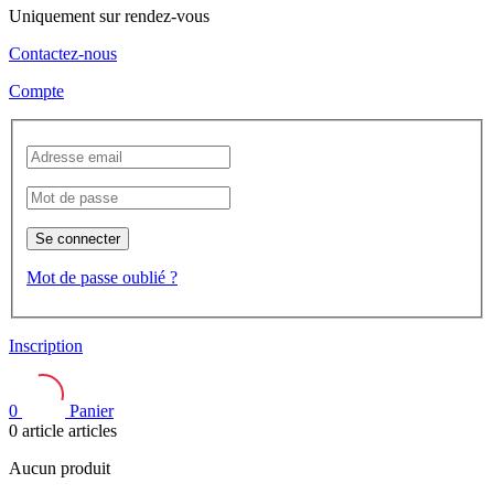
Uniquement sur rendez-vous
Contactez-nous
Compte
Se connecter
Mot de passe oublié ?
Inscription
0
Panier
0
article
articles
Aucun produit