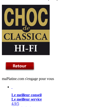
maPlatine.com s'engage pour vous
Le meilleur conseil
Le meilleur service
4.9
/5