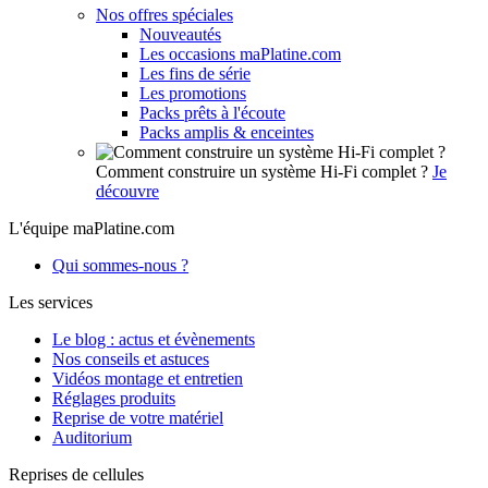
Nos offres spéciales
Nouveautés
Les occasions maPlatine.com
Les fins de série
Les promotions
Packs prêts à l'écoute
Packs amplis & enceintes
Comment construire un système Hi-Fi complet ?
Je
découvre
L'équipe maPlatine.com
Qui sommes-nous ?
Les services
Le blog : actus et évènements
Nos conseils et astuces
Vidéos montage et entretien
Réglages produits
Reprise de votre matériel
Auditorium
Reprises de cellules