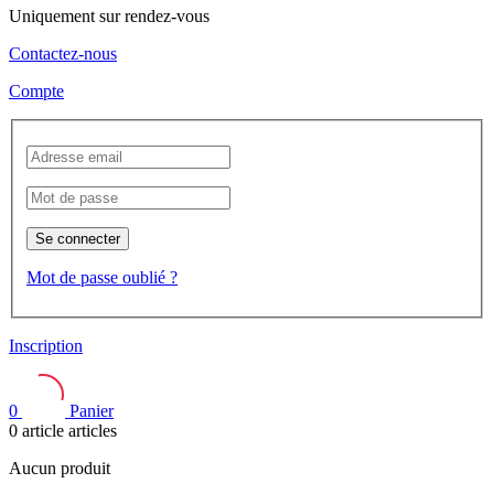
Uniquement sur rendez-vous
Contactez-nous
Compte
Se connecter
Mot de passe oublié ?
Inscription
0
Panier
0
article
articles
Aucun produit