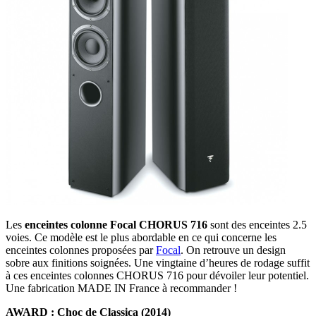
Les
enceintes colonne Focal CHORUS 716
sont des enceintes 2.5
voies. Ce modèle est le plus abordable en ce qui concerne les
enceintes colonnes proposées par
Focal
. On retrouve un design
sobre aux finitions soignées. Une vingtaine d’heures de rodage suffit
à ces enceintes colonnes CHORUS 716 pour dévoiler leur potentiel.
Une fabrication MADE IN France à recommander !
AWARD : Choc de Classica (2014)