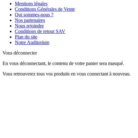
Mentions légales
Conditions Générales de Vente
Qui sommes-nous ?
Nos partenaires
Nous rejoindre
Conditions de retour SAV
Plan du site
Notre Auditorium
Vous déconnecter
En vous déconnectant, le contenu de votre panier sera masqué.
Vous retrouverez tous vos produits en vous connectant à nouveau.