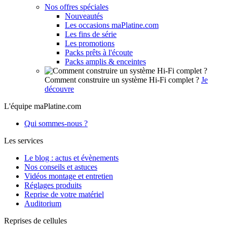
Nos offres spéciales
Nouveautés
Les occasions maPlatine.com
Les fins de série
Les promotions
Packs prêts à l'écoute
Packs amplis & enceintes
Comment construire un système Hi-Fi complet ?
Je
découvre
L'équipe maPlatine.com
Qui sommes-nous ?
Les services
Le blog : actus et évènements
Nos conseils et astuces
Vidéos montage et entretien
Réglages produits
Reprise de votre matériel
Auditorium
Reprises de cellules