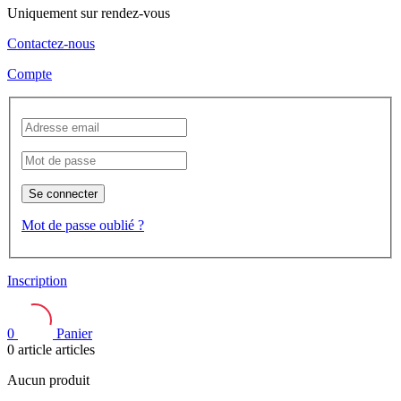
Uniquement sur rendez-vous
Contactez-nous
Compte
Se connecter
Mot de passe oublié ?
Inscription
0
Panier
0
article
articles
Aucun produit