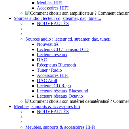
Meubles HIFI
Accessoires HIFI
Comment choisir 
Sources audio : lecteur cd, streamer, dac, tuner...
NOUVEAUTÉS
Sources audio : lecteur cd, streamer, dac, tuner...
Nouveautés
Lecteurs CD / Transport CD
Lecteurs réseaux
DAC
Récepteurs Bluetooth
Tuner / Radio
Accessoires HIFI
DAC Atoll
Lecteurs CD Rega
Lecteurs réseaux Bluesound
Lecteurs réseaux Octavio
Comment 
Meubles, supports & accessoires hifi
NOUVEAUTÉS
Meubles, supports & accessoires Hi-Fi