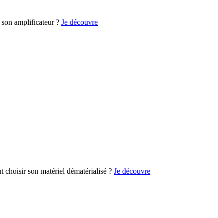
son amplificateur ?
Je découvre
choisir son matériel dématérialisé ?
Je découvre