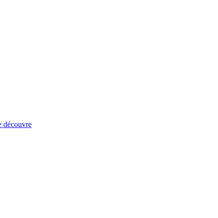
e découvre