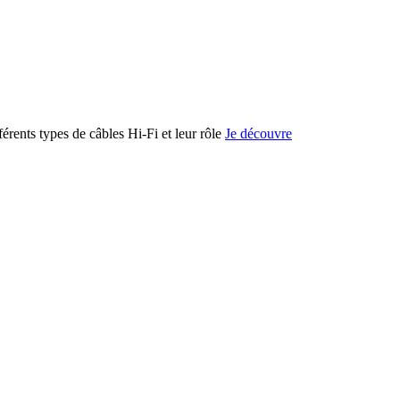
férents types de câbles Hi-Fi et leur rôle
Je découvre