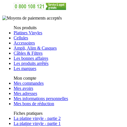
Nos produits
Platines Vinyles
Cellules
Accessoires
Ampli, Alim & Casques
Câbles & Filtres
Les bonnes affaires
Les produits arrêtés
Les marques
Mon compte
Mes commandes
Mes avoirs
Mes adresses
Mes informations personnelles
Mes bons de réduction
Fiches pratiques
La platine vinyle - partie 2
La platine vinyle - partie 1