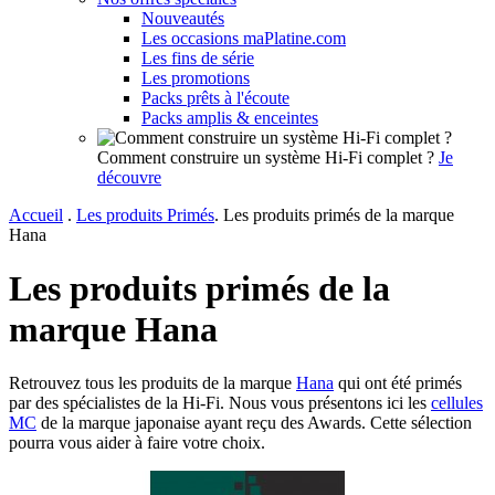
Nouveautés
Les occasions maPlatine.com
Les fins de série
Les promotions
Packs prêts à l'écoute
Packs amplis & enceintes
Comment construire un système Hi-Fi complet ?
Je
découvre
Accueil
.
Les produits Primés
.
Les produits primés de la marque
Hana
Les produits primés de la
marque Hana
Retrouvez tous les produits de la marque
Hana
qui ont été primés
par des spécialistes de la Hi-Fi. Nous vous présentons ici les
cellules
MC
de la marque japonaise ayant reçu des Awards. Cette sélection
pourra vous aider à faire votre choix.