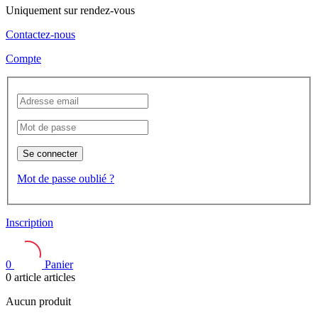
Uniquement sur rendez-vous
Contactez-nous
Compte
Se connecter
Mot de passe oublié ?
Inscription
0
Panier
0
article
articles
Aucun produit