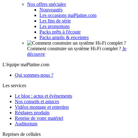
Nos offres spéciales
Nouveautés
Les occasions maPlatine.com
Les fins de série
Les promotions
Packs prêts à l'écoute
Packs amplis & enceintes
Comment construire un système Hi-Fi complet ?
Je
découvre
L'équipe maPlatine.com
Qui sommes-nous ?
Les services
Le blog : actus et évènements
Nos conseils et astuces
Vidéos montage et entretien
Réglages produits
Reprise de votre matériel
Auditorium
Reprises de cellules