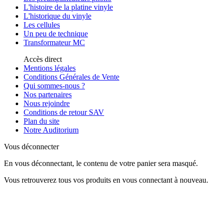
L'histoire de la platine vinyle
L'historique du vinyle
Les cellules
Un peu de technique
Transformateur MC
Accès direct
Mentions légales
Conditions Générales de Vente
Qui sommes-nous ?
Nos partenaires
Nous rejoindre
Conditions de retour SAV
Plan du site
Notre Auditorium
Vous déconnecter
En vous déconnectant, le contenu de votre panier sera masqué.
Vous retrouverez tous vos produits en vous connectant à nouveau.