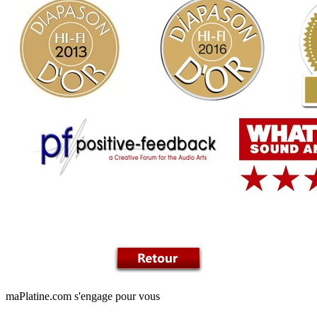
maPlatine.com s'engage pour vous