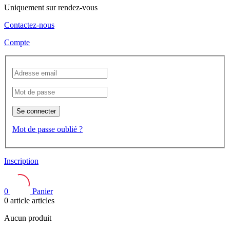
Uniquement sur rendez-vous
Contactez-nous
Compte
Se connecter
Mot de passe oublié ?
Inscription
0
Panier
0
article
articles
Aucun produit