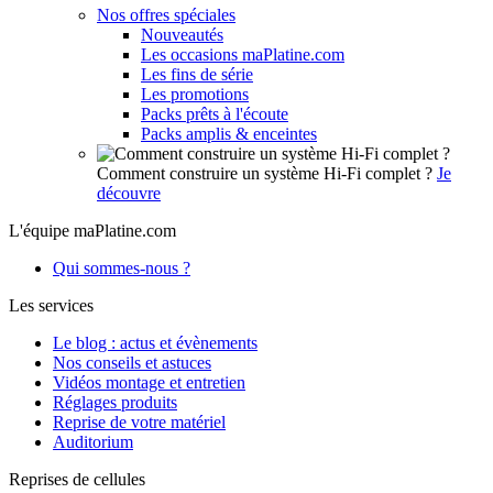
Nos offres spéciales
Nouveautés
Les occasions maPlatine.com
Les fins de série
Les promotions
Packs prêts à l'écoute
Packs amplis & enceintes
Comment construire un système Hi-Fi complet ?
Je
découvre
L'équipe maPlatine.com
Qui sommes-nous ?
Les services
Le blog : actus et évènements
Nos conseils et astuces
Vidéos montage et entretien
Réglages produits
Reprise de votre matériel
Auditorium
Reprises de cellules