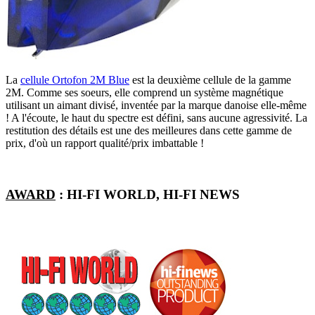
La
cellule Ortofon 2M Blue
est la deuxième cellule de la gamme
2M. Comme ses soeurs, elle comprend un système magnétique
utilisant un aimant divisé, inventée par la marque danoise elle-même
! A l'écoute, le haut du spectre est défini, sans aucune agressivité. La
restitution des détails est une des meilleures dans cette gamme de
prix, d'où un rapport qualité/prix imbattable !
AWARD
: HI-FI WORLD, HI-FI NEWS