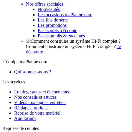
Nos offres spéciales
Nouveautés
Les occasions maPlatine.com
Les fins de série
Les promotions
Packs prêts à l'écoute
Packs amplis & enceintes
Comment construire un système Hi-Fi complet ?
Je
découvre
L'équipe maPlatine.com
Qui sommes-nous ?
Les services
Le blog : actus et évènements
Nos conseils et astuces
Vidéos montage et entretien
Réglages produits
Reprise de votre matériel
Auditorium
Reprises de cellules