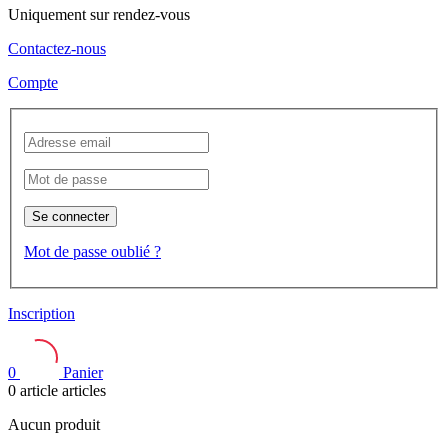
Uniquement sur rendez-vous
Contactez-nous
Compte
Se connecter
Mot de passe oublié ?
Inscription
0
Panier
0
article
articles
Aucun produit