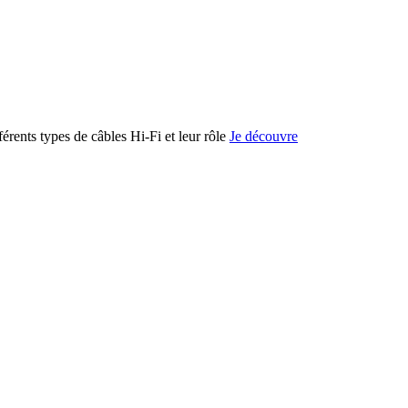
férents types de câbles Hi-Fi et leur rôle
Je découvre