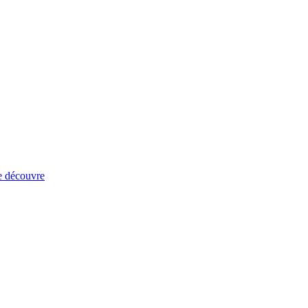
e découvre