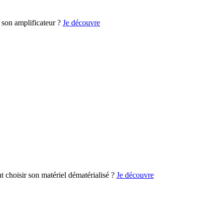
son amplificateur ?
Je découvre
choisir son matériel dématérialisé ?
Je découvre