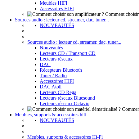
Meubles HIFI
Accessoires HIFI
Comment choisir 
Sources audio : lecteur cd, streamer, dac, tuner...
NOUVEAUTÉS
Sources audio : lecteur cd, streamer, dac, tuner...
Nouveautés
Lecteurs CD / Transport CD
Lecteurs réseaux
DAC
Récepteurs Bluetooth
Tuner / Radio
Accessoires HIFI
DAC Atoll
Lecteurs CD Rega
Lecteurs réseaux Bluesound
Lecteurs réseaux Octavio
Comment 
Meubles, supports & accessoires hifi
NOUVEAUTÉS
Meubles, supports & accessoires Hi-Fi