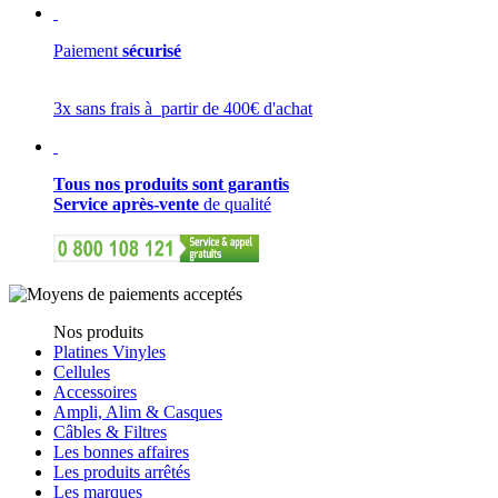
Paiement
sécurisé
3x sans frais à partir de 400€ d'achat
Tous nos produits sont garantis
Service après-vente
de qualité
Nos produits
Platines Vinyles
Cellules
Accessoires
Ampli, Alim & Casques
Câbles & Filtres
Les bonnes affaires
Les produits arrêtés
Les marques