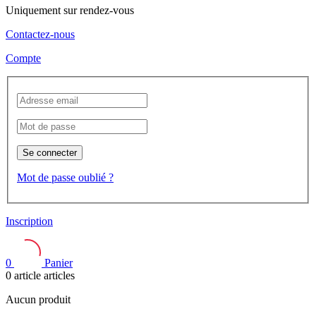
Uniquement sur rendez-vous
Contactez-nous
Compte
Se connecter
Mot de passe oublié ?
Inscription
0
Panier
0
article
articles
Aucun produit