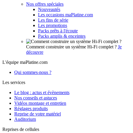
Nos offres spéciales
Nouveautés
Les occasions maPlatine.com
Les fins de série
Les promotions
Packs prêts à l'écoute
Packs amplis & enceintes
Comment construire un système Hi-Fi complet ?
Je
découvre
L'équipe maPlatine.com
Qui sommes-nous ?
Les services
Le blog : actus et évènements
Nos conseils et astuces
Vidéos montage et entretien
Réglages produits
Reprise de votre matériel
Auditorium
Reprises de cellules