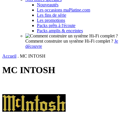
Nouveautés
Les occasions maPlatine.com
Les fins de série
Les promotions
Packs prêts à l'écoute
Packs amplis & enceintes
Comment construire un système Hi-Fi complet ?
Je
découvre
Accueil
.
MC INTOSH
MC INTOSH