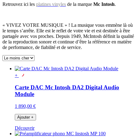
Retrouvez ici les
platines vinyles
de la marque
Mc Intosh
.
« VIVEZ VOTRE MUSIQUE » ! La musique vous emmène là où
le temps s’arrête. Elle est le reflet de votre vie et est destinée à être
partagée avec vos proches. Depuis 1949, McIntosh définit la qualité
de la reproduction sonore et continue d’être la référence en matière
de performance, de fiabilité et de service.
+
Carte DAC Mc Intosh DA2 Digital Audio
Module
1 890,00 €
Ajouter
+
Découvrir