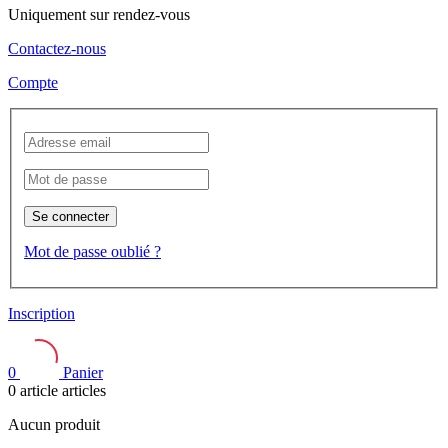
Uniquement sur rendez-vous
Contactez-nous
Compte
Se connecter
Mot de passe oublié ?
Inscription
0
Panier
0
article
articles
Aucun produit