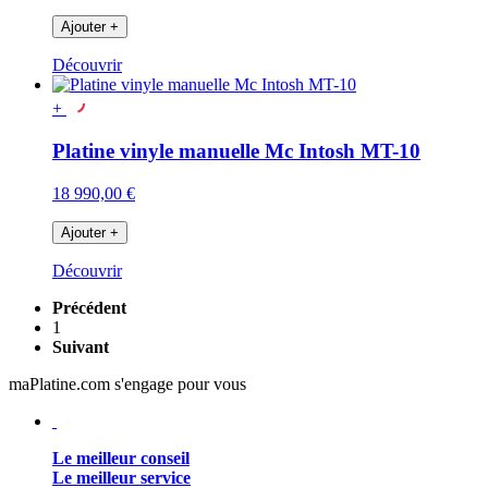
Ajouter
+
Découvrir
+
Platine vinyle manuelle Mc Intosh MT-10
18 990,00 €
Ajouter
+
Découvrir
Précédent
1
Suivant
maPlatine.com s'engage pour vous
Le meilleur conseil
Le meilleur service