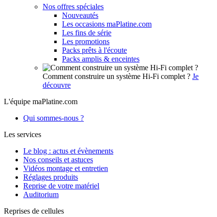
Nos offres spéciales
Nouveautés
Les occasions maPlatine.com
Les fins de série
Les promotions
Packs prêts à l'écoute
Packs amplis & enceintes
Comment construire un système Hi-Fi complet ?
Je
découvre
L'équipe maPlatine.com
Qui sommes-nous ?
Les services
Le blog : actus et évènements
Nos conseils et astuces
Vidéos montage et entretien
Réglages produits
Reprise de votre matériel
Auditorium
Reprises de cellules