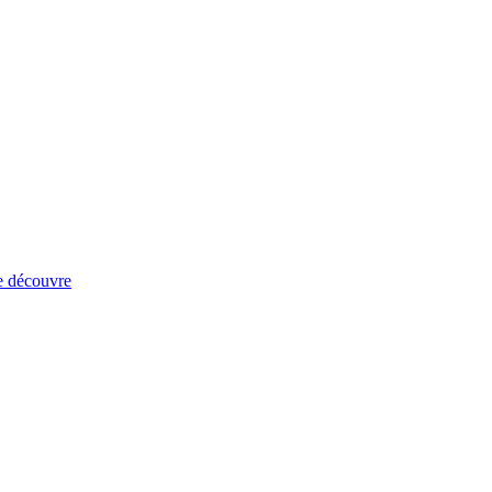
e découvre