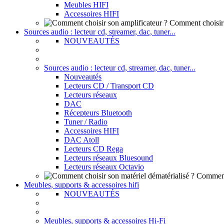
Meubles HIFI
Accessoires HIFI
Comment choisir 
Sources audio : lecteur cd, streamer, dac, tuner...
NOUVEAUTÉS
Sources audio : lecteur cd, streamer, dac, tuner...
Nouveautés
Lecteurs CD / Transport CD
Lecteurs réseaux
DAC
Récepteurs Bluetooth
Tuner / Radio
Accessoires HIFI
DAC Atoll
Lecteurs CD Rega
Lecteurs réseaux Bluesound
Lecteurs réseaux Octavio
Comment 
Meubles, supports & accessoires hifi
NOUVEAUTÉS
Meubles, supports & accessoires Hi-Fi