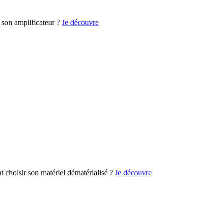
son amplificateur ?
Je découvre
choisir son matériel dématérialisé ?
Je découvre