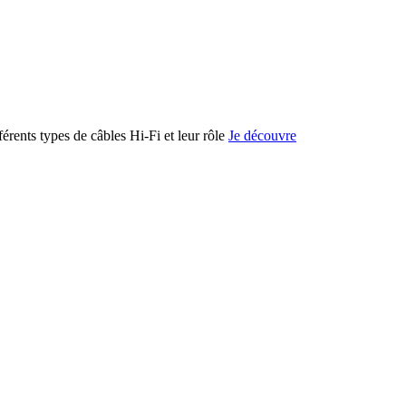
férents types de câbles Hi-Fi et leur rôle
Je découvre