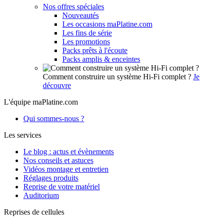
Nos offres spéciales
Nouveautés
Les occasions maPlatine.com
Les fins de série
Les promotions
Packs prêts à l'écoute
Packs amplis & enceintes
Comment construire un système Hi-Fi complet ?
Je
découvre
L'équipe maPlatine.com
Qui sommes-nous ?
Les services
Le blog : actus et évènements
Nos conseils et astuces
Vidéos montage et entretien
Réglages produits
Reprise de votre matériel
Auditorium
Reprises de cellules