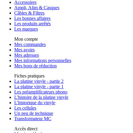
Accessoires
Ampli, Alim & Casques
Câbles & Filtres
Les bonnes affaires
Les produits arrêtés
Les marques
Mon compte
Mes commandes
Mes avoirs
Mes adresses
Mes informations personnelles
Mes bons de réduction
Fiches pratiques
La platine vinyle - partie 2
La platine vinyle - partie 1
Les préamplificateurs phono
L'histoire de la platine vinyle
L'historique du vinyle
Les cellules
Un peu de technique
Transformateur MC
Accès direct