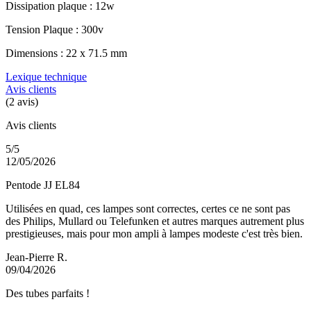
Dissipation plaque : 12w
Tension Plaque : 300v
Dimensions : 22 x 71.5 mm
Lexique technique
Avis clients
(2 avis)
Avis clients
5/5
12/05/2026
Pentode JJ EL84
Utilisées en quad, ces lampes sont correctes, certes ce ne sont pas
des Philips, Mullard ou Telefunken et autres marques autrement plus
prestigieuses, mais pour mon ampli à lampes modeste c'est très bien.
Jean-Pierre R.
09/04/2026
Des tubes parfaits !