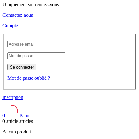
Uniquement sur rendez-vous
Contactez-nous
Compte
Se connecter
Mot de passe oublié ?
Inscription
0
Panier
0
article
articles
Aucun produit