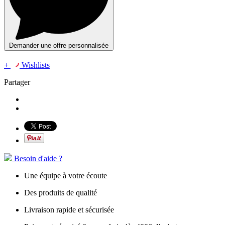
Demander une offre personnalisée
+
Wishlists
Partager
Besoin d'aide ?
Une équipe à votre écoute
Des produits de qualité
Livraison rapide et sécurisée