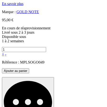
En savoir plus
Marque :
GOLD NOTE
95,00 €
En cours de réaprovisionnement
Livré sous 2 à 3 jours
Disponible sous
1 à 2 semaines
+
-
Référence :
MPLSOGO049
Ajouter au panier