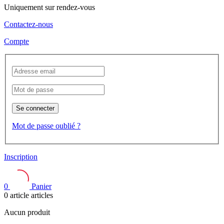
Uniquement sur rendez-vous
Contactez-nous
Compte
Se connecter
Mot de passe oublié ?
Inscription
0
Panier
0
article
articles
Aucun produit