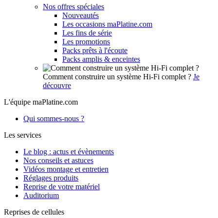
Nos offres spéciales
Nouveautés
Les occasions maPlatine.com
Les fins de série
Les promotions
Packs prêts à l'écoute
Packs amplis & enceintes
Comment construire un système Hi-Fi complet ?
Je
découvre
L'équipe maPlatine.com
Qui sommes-nous ?
Les services
Le blog : actus et évènements
Nos conseils et astuces
Vidéos montage et entretien
Réglages produits
Reprise de votre matériel
Auditorium
Reprises de cellules