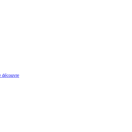
e découvre