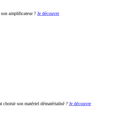
son amplificateur ?
Je découvre
choisir son matériel dématérialisé ?
Je découvre