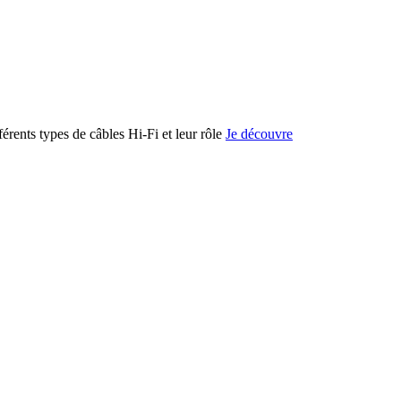
férents types de câbles Hi-Fi et leur rôle
Je découvre