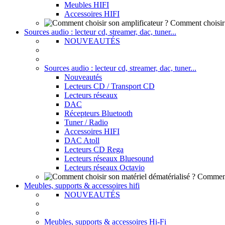
Meubles HIFI
Accessoires HIFI
Comment choisir 
Sources audio : lecteur cd, streamer, dac, tuner...
NOUVEAUTÉS
Sources audio : lecteur cd, streamer, dac, tuner...
Nouveautés
Lecteurs CD / Transport CD
Lecteurs réseaux
DAC
Récepteurs Bluetooth
Tuner / Radio
Accessoires HIFI
DAC Atoll
Lecteurs CD Rega
Lecteurs réseaux Bluesound
Lecteurs réseaux Octavio
Comment 
Meubles, supports & accessoires hifi
NOUVEAUTÉS
Meubles, supports & accessoires Hi-Fi