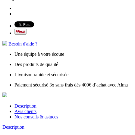
Besoin d'aide ?
Une équipe à votre écoute
Des produits de qualité
Livraison rapide et sécurisée
Paiement sécurisé 3x sans frais dès 400€ d’achat avec Alma
Description
Avis clients
Nos conseils & astuces
Description