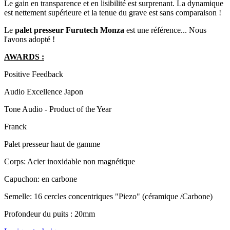
Le gain en transparence et en lisibilité est surprenant. La dynamique
est nettement supérieure et la tenue du grave est sans comparaison !
Le
palet presseur Furutech Monza
est une référence... Nous
l'avons adopté !
AWARDS :
Positive Feedback
Audio Excellence Japon
Tone Audio - Product of the Year
Franck
Palet presseur haut de gamme
Corps: Acier inoxidable non magnétique
Capuchon: en carbone
Semelle: 16 cercles concentriques "Piezo" (céramique /Carbone)
Profondeur du puits : 20mm