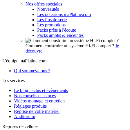
Nos offres spéciales
Nouveautés
Les occasions maPlatine.com
Les fins de série
Les promotions
Packs prêts à l'écoute
Packs amplis & enceintes
Comment construire un système Hi-Fi complet ?
Je
découvre
L'équipe maPlatine.com
Qui sommes-nous ?
Les services
Le blog : actus et évènements
Nos conseils et astuces
Vidéos montage et entretien
Réglages produits
Reprise de votre matériel
Auditorium
Reprises de cellules