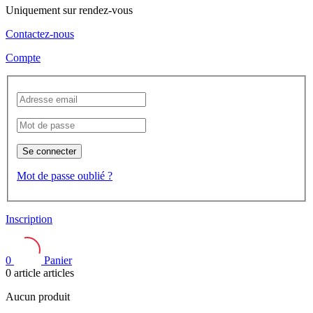
Uniquement sur rendez-vous
Contactez-nous
Compte
Se connecter
Mot de passe oublié ?
Inscription
0
Panier
0
article
articles
Aucun produit