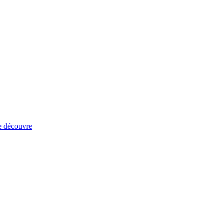
e découvre