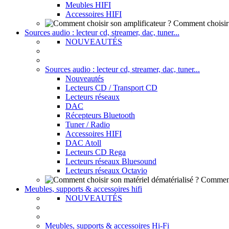
Meubles HIFI
Accessoires HIFI
Comment choisir 
Sources audio : lecteur cd, streamer, dac, tuner...
NOUVEAUTÉS
Sources audio : lecteur cd, streamer, dac, tuner...
Nouveautés
Lecteurs CD / Transport CD
Lecteurs réseaux
DAC
Récepteurs Bluetooth
Tuner / Radio
Accessoires HIFI
DAC Atoll
Lecteurs CD Rega
Lecteurs réseaux Bluesound
Lecteurs réseaux Octavio
Comment 
Meubles, supports & accessoires hifi
NOUVEAUTÉS
Meubles, supports & accessoires Hi-Fi