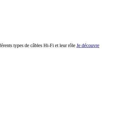
férents types de câbles Hi-Fi et leur rôle
Je découvre