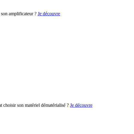
son amplificateur ?
Je découvre
choisir son matériel dématérialisé ?
Je découvre