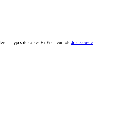
férents types de câbles Hi-Fi et leur rôle
Je découvre