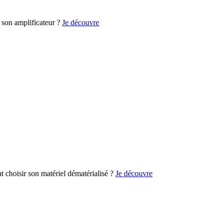
son amplificateur ?
Je découvre
choisir son matériel dématérialisé ?
Je découvre