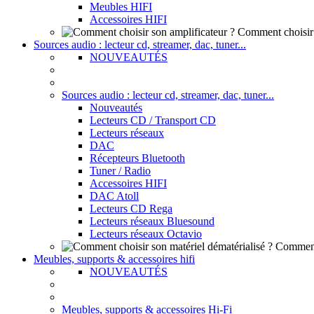
Meubles HIFI
Accessoires HIFI
Comment choisir 
Sources audio : lecteur cd, streamer, dac, tuner...
NOUVEAUTÉS
Sources audio : lecteur cd, streamer, dac, tuner...
Nouveautés
Lecteurs CD / Transport CD
Lecteurs réseaux
DAC
Récepteurs Bluetooth
Tuner / Radio
Accessoires HIFI
DAC Atoll
Lecteurs CD Rega
Lecteurs réseaux Bluesound
Lecteurs réseaux Octavio
Comment 
Meubles, supports & accessoires hifi
NOUVEAUTÉS
Meubles, supports & accessoires Hi-Fi