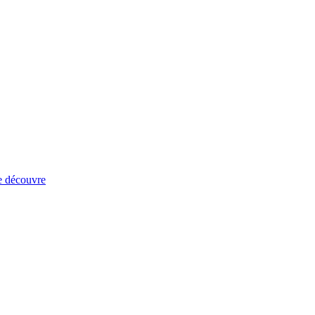
e découvre