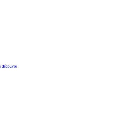
e découvre