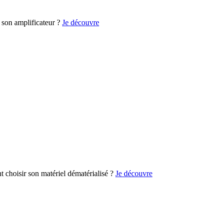
son amplificateur ?
Je découvre
choisir son matériel dématérialisé ?
Je découvre