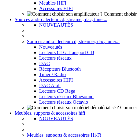
Meubles HIFI
Accessoires HIFI
Comment choisir 
Sources audio : lecteur cd, streamer, dac, tuner...
NOUVEAUTÉS
Sources audio : lecteur cd, streamer, dac, tuner...
Nouveautés
Lecteurs CD / Transport CD
Lecteurs réseaux
DAC
Récepteurs Bluetooth
Tuner / Radio
Accessoires HIFI
DAC Atoll
Lecteurs CD Rega
Lecteurs réseaux Bluesound
Lecteurs réseaux Octavio
Comment 
Meubles, supports & accessoires hifi
NOUVEAUTÉS
Meubles, supports & accessoires Hi-Fi