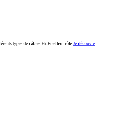
férents types de câbles Hi-Fi et leur rôle
Je découvre